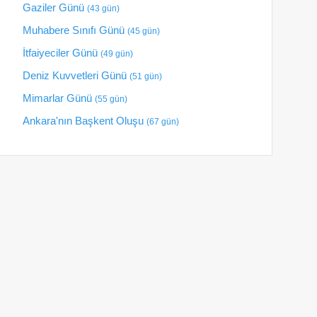
Gaziler Günü
(43 gün)
Muhabere Sınıfı Günü
(45 gün)
İtfaiyeciler Günü
(49 gün)
Deniz Kuvvetleri Günü
(51 gün)
Mimarlar Günü
(55 gün)
Ankara'nın Başkent Oluşu
(67 gün)