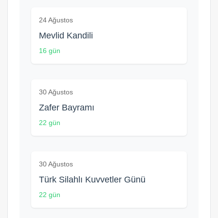
24 Ağustos
Mevlid Kandili
16 gün
30 Ağustos
Zafer Bayramı
22 gün
30 Ağustos
Türk Silahlı Kuvvetler Günü
22 gün