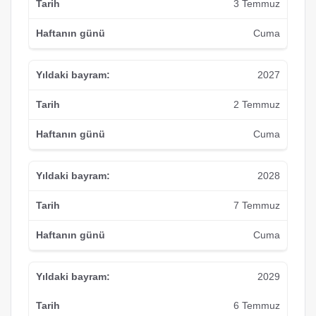
3 Temmuz
Cuma
2027
2 Temmuz
Cuma
2028
7 Temmuz
Cuma
2029
6 Temmuz