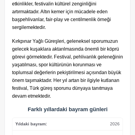
etkinlikler, festivalin kültürel zenginliğini
artırmaktadır. Altın kemer için mücadele eden
başpehlivanlar, fair-play ve centilmenlik örneği
sergilemektedir.
Kırkpınar Yağlı Güreşleri, geleneksel sporumuzun
gelecek kuşaklara aktarılmasında önemli bir köprü
görevi görmektedir. Festival, pehlivanlık geleneğinin
yaşatılması, spor kültürünün korunması ve
toplumsal değerlerin pekiştirilmesi açısından büyük
önem taşımaktadır. Her yıl artan bir ilgiyle kutlanan
festival, Türk güreş sporunu dünyaya tanıtmaya
devam etmektedir.
Farklı yıllardaki bayram günleri
2026