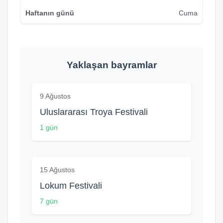
Cuma
Yaklaşan bayramlar
9 Ağustos
Uluslararası Troya Festivali
1 gün
15 Ağustos
Lokum Festivali
7 gün