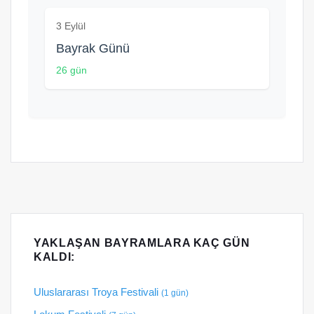
3 Eylül
Bayrak Günü
26 gün
YAKLAŞAN BAYRAMLARA KAÇ GÜN
KALDI:
Uluslararası Troya Festivali
(1 gün)