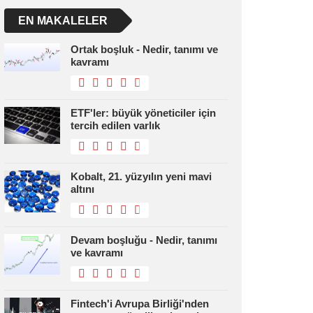
EN MAKALELER
Ortak boşluk - Nedir, tanımı ve
kavramı
ETF'ler: büyük yöneticiler için
tercih edilen varlık
Kobalt, 21. yüzyılın yeni mavi
altını
Devam boşluğu - Nedir, tanımı
ve kavramı
Fintech'i Avrupa Birliği'nden