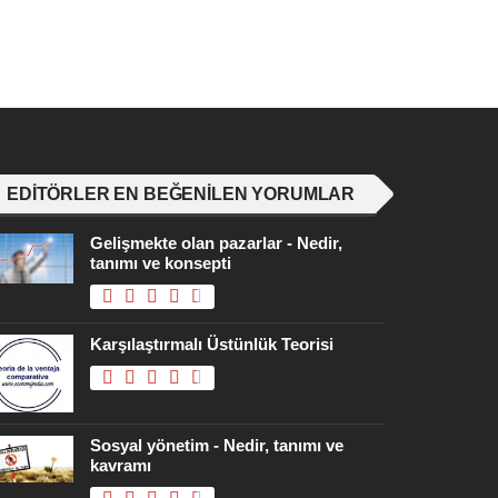
EDITÖRLER EN BEĞENILEN YORUMLAR
Gelişmekte olan pazarlar - Nedir,
tanımı ve konsepti
Karşılaştırmalı Üstünlük Teorisi
Sosyal yönetim - Nedir, tanımı ve
kavramı