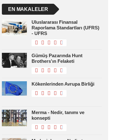
EN MAKALELER
Uluslararası Finansal
Raporlama Standartları (UFRS)
- UFRS
Gümüş Pazarında Hunt
Brothers'ın Felaketi
Kökenlerinden Avrupa Birliği
Merma - Nedir, tanımı ve
konsepti