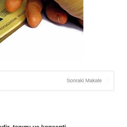
Sonraki Makale