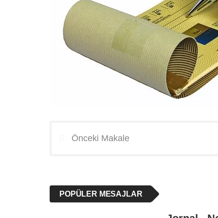
Önceki Makale
POPÜLER MESAJLAR