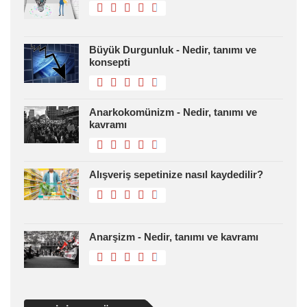
Büyük Durgunluk - Nedir, tanımı ve
konsepti
Anarkokomünizm - Nedir, tanımı ve
kavramı
Alışveriş sepetinize nasıl kaydedilir?
Anarşizm - Nedir, tanımı ve kavramı