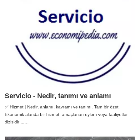
Servicio - Nedir, tanımı ve anlamı
✅ Hizmet | Nedir, anlamı, kavramı ve tanımı. Tam bir özet.
Ekonomik alanda bir hizmet, amaçlanan eylem veya faaliyetler
dizisidir ...…