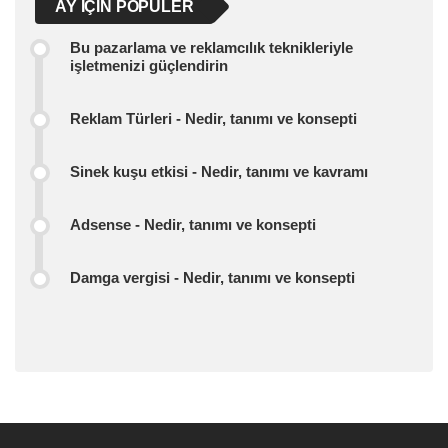
AY IÇIN POPÜLER
Bu pazarlama ve reklamcılık teknikleriyle
işletmenizi güçlendirin
Reklam Türleri - Nedir, tanımı ve konsepti
Sinek kuşu etkisi - Nedir, tanımı ve kavramı
Adsense - Nedir, tanımı ve konsepti
Damga vergisi - Nedir, tanımı ve konsepti