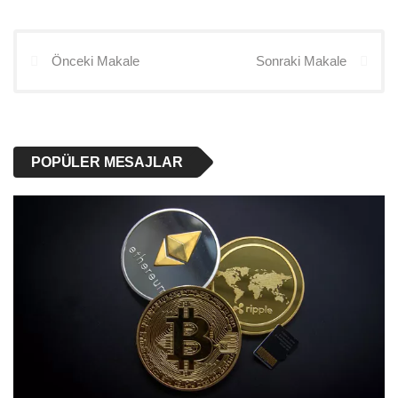
Önceki Makale
Sonraki Makale
POPÜLER MESAJLAR