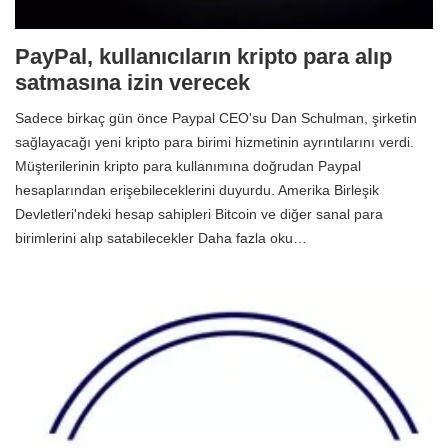
PayPal, kullanıcıların kripto para alıp
satmasına izin verecek
Sadece birkaç gün önce Paypal CEO'su Dan Schulman, şirketin
sağlayacağı yeni kripto para birimi hizmetinin ayrıntılarını verdi.
Müşterilerinin kripto para kullanımına doğrudan Paypal
hesaplarından erişebileceklerini duyurdu. Amerika Birleşik
Devletleri'ndeki hesap sahipleri Bitcoin ve diğer sanal para
birimlerini alıp satabilecekler Daha fazla oku…