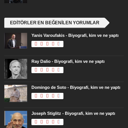
EDITÖRLER EN BEĞENILEN YORUMLAR
Yanis Varoufakis - Biyografi, kim ve ne yaptı
Ray Dalio - Biyografi, kim ve ne yaptı
Domingo de Soto - Biyografi, kim ve ne yaptı
Joseph Stiglitz - Biyografi, kim ve ne yaptı