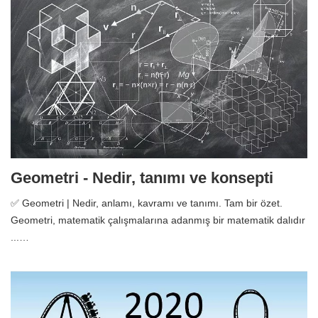
Geometri - Nedir, tanımı ve konsepti
✅ Geometri | Nedir, anlamı, kavramı ve tanımı. Tam bir özet.
Geometri, matematik çalışmalarına adanmış bir matematik dalıdır
...…