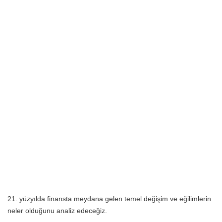
21. yüzyılda finansta meydana gelen temel değişim ve eğilimlerin
neler olduğunu analiz edeceğiz.