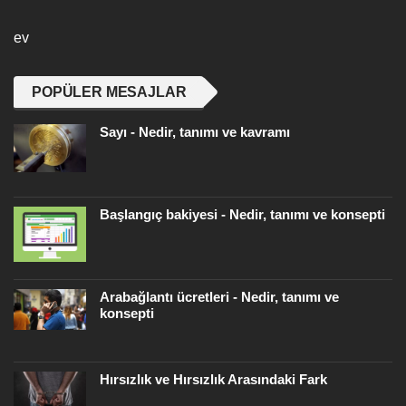
ev
POPÜLER MESAJLAR
Sayı - Nedir, tanımı ve kavramı
Başlangıç ​​bakiyesi - Nedir, tanımı ve konsepti
Arabağlantı ücretleri - Nedir, tanımı ve
konsepti
Hırsızlık ve Hırsızlık Arasındaki Fark