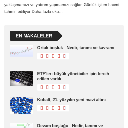
yaklaşmamızı ve yatırım yapmamızı sağlar. Günlük işlem hacmi
tahmin ediliyor Daha fazla oku…
EN MAKALELER
Ortak boşluk - Nedir, tanımı ve kavramı
ETF'ler: büyük yöneticiler için tercih
edilen varlık
Kobalt, 21. yüzyılın yeni mavi altını
Devam boşluğu - Nedir, tanımı ve