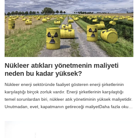
Nükleer atıkları yönetmenin maliyeti
neden bu kadar yüksek?
Nükleer enerji sektöründe faaliyet gösteren enerji şirketlerinin
karşılaştığı birçok zorluk vardır. Enerji şirketlerinin karşılaştığı
temel sorunlardan biri, nükleer atık yönetiminin yüksek maliyetidir.
Unutmadan, evet, kapatmanın getireceği maliyetDaha fazla oku…