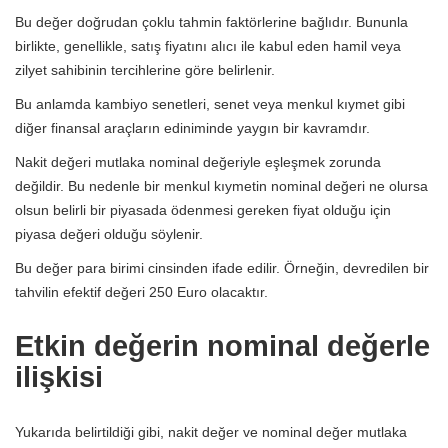
Bu değer doğrudan çoklu tahmin faktörlerine bağlıdır. Bununla
birlikte, genellikle, satış fiyatını alıcı ile kabul eden hamil veya
zilyet sahibinin tercihlerine göre belirlenir.
Bu anlamda kambiyo senetleri, senet veya menkul kıymet gibi
diğer finansal araçların ediniminde yaygın bir kavramdır.
Nakit değeri mutlaka nominal değeriyle eşleşmek zorunda
değildir. Bu nedenle bir menkul kıymetin nominal değeri ne olursa
olsun belirli bir piyasada ödenmesi gereken fiyat olduğu için
piyasa değeri olduğu söylenir.
Bu değer para birimi cinsinden ifade edilir. Örneğin, devredilen bir
tahvilin efektif değeri 250 Euro olacaktır.
Etkin değerin nominal değerle
ilişkisi
Yukarıda belirtildiği gibi, nakit değer ve nominal değer mutlaka