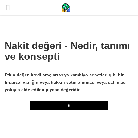
Nakit değeri - Nedir, tanımı
ve konsepti
Etkin değer, kredi araçları veya kambiyo senetleri gibi bir
finansal varlığın veya hakkın satın alınması veya satılması
yoluyla elde edilen piyasa değeridir.
Play