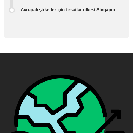
Avrupalı ​​şirketler için fırsatlar ülkesi Singapur