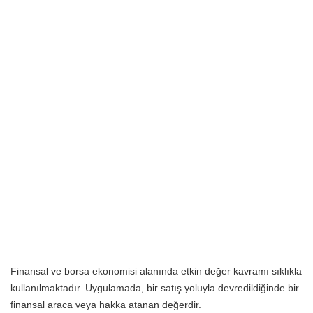
Finansal ve borsa ekonomisi alanında etkin değer kavramı sıklıkla
kullanılmaktadır. Uygulamada, bir satış yoluyla devredildiğinde bir
finansal araca veya hakka atanan değerdir.