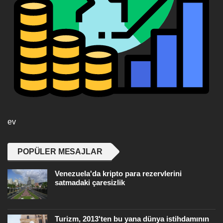
ev
POPÜLER MESAJLAR
Venezuela'da kripto para rezervlerini
satmadaki çaresizlik
Turizm, 2013'ten bu yana dünya istihdamının