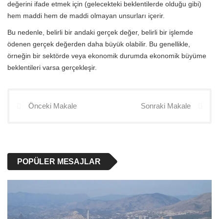
değerini ifade etmek için (gelecekteki beklentilerde olduğu gibi)
hem maddi hem de maddi olmayan unsurları içerir.
Bu nedenle, belirli bir andaki gerçek değer, belirli bir işlemde
ödenen gerçek değerden daha büyük olabilir. Bu genellikle,
örneğin bir sektörde veya ekonomik durumda ekonomik büyüme
beklentileri varsa gerçekleşir.
Önceki Makale
Sonraki Makale
POPÜLER MESAJLAR