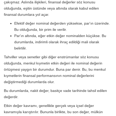
çakışmaz. Aslında ilişkileri, finansal değerler söz konusu
olduğunda, eşitin üstünde veya altında olarak kabul edilen
finansal durumlara yol açar.
Efektif değer nominal değerden yüksekse, par'ın üzerinde.
Bu olduğunda, bir prim ile verilir.
Par'ın altında, eğer etkin değer nominalden küçükse. Bu
durumlarda, indirimli olarak ihraç edildiği mali olarak
belirtilir.
Tahviller veya senetler gibi diğer enstrümanlar söz konusu
olduğunda, menkul kıymetin etkin değeri ile nominal değerin
örtüşmesi yaygın bir durumdur. Buna par denir. Bu, bu menkul
kıymetlerin finansal performansının nominal değerlerini
değiştirmediği durumlarda olur.
Bu durumlarda, nakit değer, basitçe vade tarihinde tahsil edilen
değerdir.
Etkin değer kavramı, genellikle gerçek veya içsel değer
kavramıyla karıştırılır. Bununla birlikte, bu son değer, mülkün