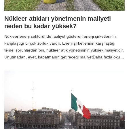
Nükleer atıkları yönetmenin maliyeti
neden bu kadar yüksek?
Nükleer enerji sektöründe faaliyet gösteren enerji şirketlerinin
karşılaştığı birçok zorluk vardır. Enerji şirketlerinin karşılaştığı
temel sorunlardan biri, nükleer atık yönetiminin yüksek maliyetidir.
Unutmadan, evet, kapatmanın getireceği maliyetDaha fazla oku…