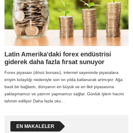
Latin Amerika'daki forex endüstrisi
giderek daha fazla fırsat sunuyor
Forex piyasası (döviz borsası), internet sayesinde piyasalara
erişim kolaylığı nedeniyle son on yılda katlanarak artmıştır. Ağa
basit bir bağlantı, dünyanın en büyük ve en likit piyasasına
yaklaşmamızı ve yatırım yapmamızı sağlar. Günlük işlem hacmi
tahmin ediliyor Daha fazla oku…
EN MAKALELER