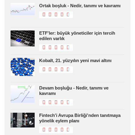
Ortak boşluk - Nedir, tanımı ve kavramı
ETF'ler: büyük yöneticiler için tercih
edilen varlık
Kobalt, 21. yüzyılın yeni mavi altını
Devam boşluğu - Nedir, tanımı ve
kavramı
Fintech'i Avrupa Birliği'nden tanıtmaya
yönelik eylem planı