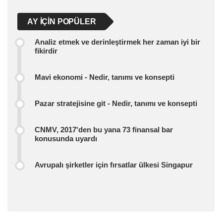
AY IÇIN POPÜLER
Analiz etmek ve derinleştirmek her zaman iyi bir
fikirdir
Mavi ekonomi - Nedir, tanımı ve konsepti
Pazar stratejisine git - Nedir, tanımı ve konsepti
CNMV, 2017'den bu yana 73 finansal bar
konusunda uyardı
Avrupalı ​​şirketler için fırsatlar ülkesi Singapur