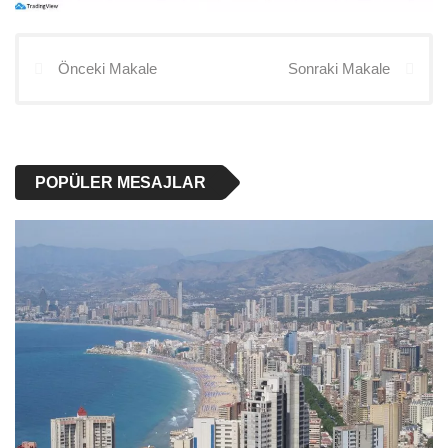
Önceki Makale
Sonraki Makale
POPÜLER MESAJLAR