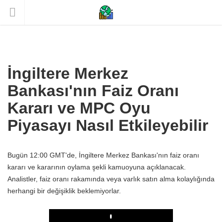
İngiltere Merkez
Bankası'nın Faiz Oranı
Kararı ve MPC Oyu
Piyasayı Nasıl Etkileyebilir
Bugün 12:00 GMT'de, İngiltere Merkez Bankası'nın faiz oranı
kararı ve kararının oylama şekli kamuoyuna açıklanacak.
Analistler, faiz oranı rakamında veya varlık satın alma kolaylığında
herhangi bir değişiklik beklemiyorlar.
Play