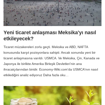
Yeni ticaret anlaşması Meksika'yı nasıl
etkileyecek?
Ticaret müzakereleri zorlu geçti. Meksika ve ABD, NAFTA
konusunda karşıt pozisyonlara sahipti. Ancak sonunda yeni bir
ticaret anlaşmasına varıldı: USMCA. Ve Meksika, Çin, Kanada ve
Japonya ile birlikte Amerika Birleşik Devletleri'nin ana
ihracatçılarından biridir. Economy-Wiki.com'da USMCA'nın nasıl
etkilediğini analiz ediyoruz Daha fazla oku…