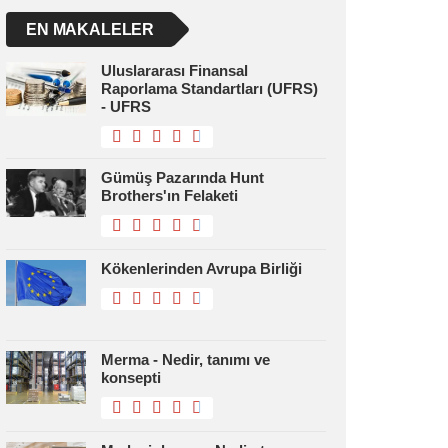
EN MAKALELER
Uluslararası Finansal
Raporlama Standartları (UFRS)
- UFRS
Gümüş Pazarında Hunt
Brothers'ın Felaketi
Kökenlerinden Avrupa Birliği
Merma - Nedir, tanımı ve
konsepti