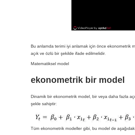
Bu anlamda terimi iyi anlamak için önce ekonometrik m
açık ve özlü bir şekilde ifade edilmelidir.
Matematiksel model
ekonometrik bir model
Dinamik bir ekonometrik model, bir veya daha fazla açık
şekle sahiptir:
Tüm ekonometrik modeller gibi, bu model de aşağıdaki d