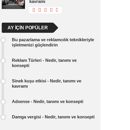
kavramı
AY IÇIN POPÜLER
Bu pazarlama ve reklamcılık teknikleriyle
işletmenizi güçlendirin
Reklam Türleri - Nedir, tanımı ve
konsepti
Sinek kuşu etkisi - Nedir, tanımı ve
kavramı
Adsense - Nedir, tanımı ve konsepti
Damga vergisi - Nedir, tanımı ve konsepti