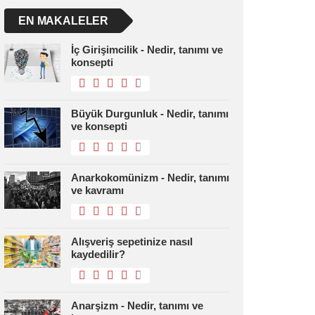
EN MAKALELER
İç Girişimcilik - Nedir, tanımı ve
konsepti
Büyük Durgunluk - Nedir, tanımı
ve konsepti
Anarkokomünizm - Nedir, tanımı
ve kavramı
Alışveriş sepetinize nasıl
kaydedilir?
Anarşizm - Nedir, tanımı ve