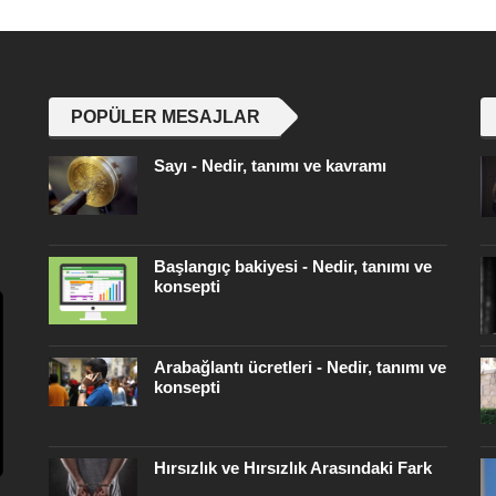
POPÜLER MESAJLAR
Sayı - Nedir, tanımı ve kavramı
Başlangıç ​​bakiyesi - Nedir, tanımı ve
konsepti
Arabağlantı ücretleri - Nedir, tanımı ve
konsepti
Hırsızlık ve Hırsızlık Arasındaki Fark