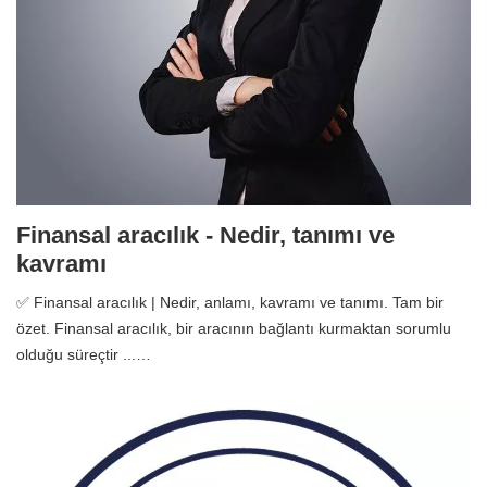
Finansal aracılık - Nedir, tanımı ve
kavramı
✅ Finansal aracılık | Nedir, anlamı, kavramı ve tanımı. Tam bir
özet. Finansal aracılık, bir aracının bağlantı kurmaktan sorumlu
olduğu süreçtir ...…