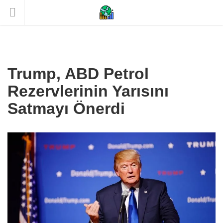
Trump, ABD Petrol
Rezervlerinin Yarısını
Satmayı Önerdi