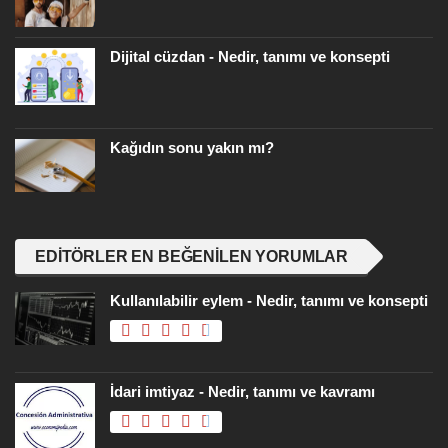
Dijital cüzdan - Nedir, tanımı ve konsepti
Kağıdın sonu yakın mı?
EDITÖRLER EN BEĞENILEN YORUMLAR
Kullanılabilir eylem - Nedir, tanımı ve konsepti
İdari imtiyaz - Nedir, tanımı ve kavramı