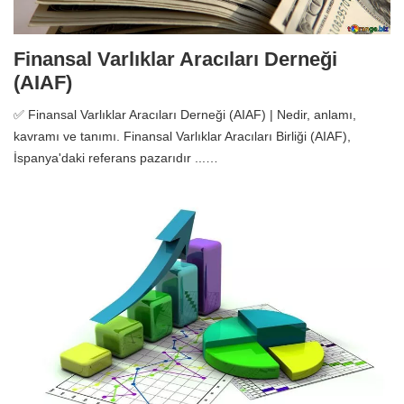
Finansal Varlıklar Aracıları Derneği
(AIAF)
✅ Finansal Varlıklar Aracıları Derneği (AIAF) | Nedir, anlamı,
kavramı ve tanımı. Finansal Varlıklar Aracıları Birliği (AIAF),
İspanya'daki referans pazarıdır ...…