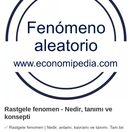
Rastgele fenomen - Nedir, tanımı ve
konsepti
✅ Rastgele fenomen | Nedir, anlamı, kavramı ve tanımı. Tam bir