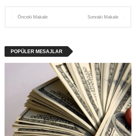
Önceki Makale
Sonraki Makale
POPÜLER MESAJLAR