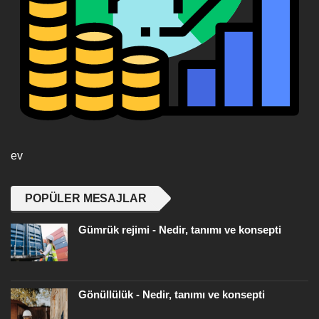
ev
POPÜLER MESAJLAR
Gümrük rejimi - Nedir, tanımı ve konsepti
Gönüllülük - Nedir, tanımı ve konsepti