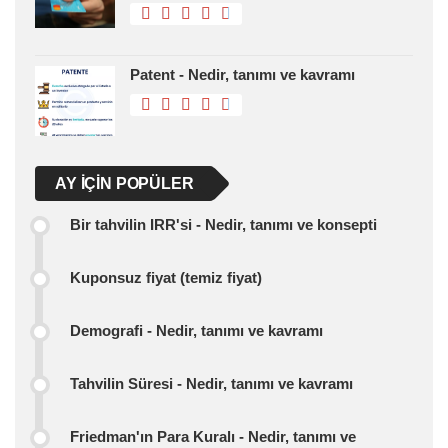
Patent - Nedir, tanımı ve kavramı
AY IÇIN POPÜLER
Bir tahvilin IRR'si - Nedir, tanımı ve konsepti
Kuponsuz fiyat (temiz fiyat)
Demografi - Nedir, tanımı ve kavramı
Tahvilin Süresi - Nedir, tanımı ve kavramı
Friedman'ın Para Kuralı - Nedir, tanımı ve