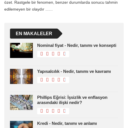
özet. Rastgele bir fenomen, benzer durumlarda sonucu tahmin
edilemeyen bir olaydır ...…
EN MAKALELER
Nominal fiyat - Nedir, tanımı ve konsepti
Yapısalcılık - Nedir, tanımı ve kavramı
Phillips Eğrisi: İşsizlik ve enflasyon
arasındaki ilişki nedir?
Kredi - Nedir, tanımı ve anlamı