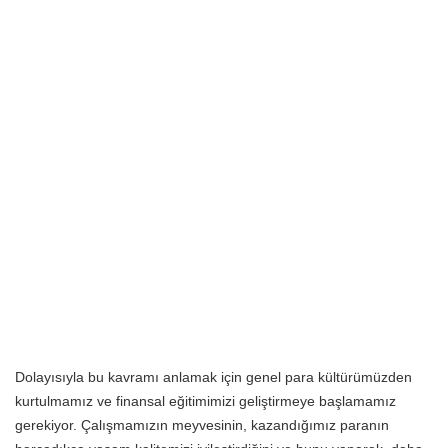
Dolayısıyla bu kavramı anlamak için genel para kültürümüzden
kurtulmamız ve finansal eğitimimizi geliştirmeye başlamamız
gerekiyor. Çalışmamızın meyvesinin, kazandığımız paranın