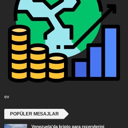
ev
POPÜLER MESAJLAR
Venezuela'da kripto para rezervlerini