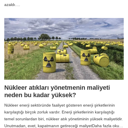
azaldı.…
Nükleer atıkları yönetmenin maliyeti
neden bu kadar yüksek?
Nükleer enerji sektöründe faaliyet gösteren enerji şirketlerinin
karşılaştığı birçok zorluk vardır. Enerji şirketlerinin karşılaştığı
temel sorunlardan biri, nükleer atık yönetiminin yüksek maliyetidir.
Unutmadan, evet, kapatmanın getireceği maliyetDaha fazla oku…