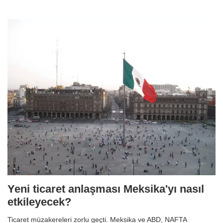
Yeni ticaret anlaşması Meksika'yı nasıl
etkileyecek?
Ticaret müzakereleri zorlu geçti. Meksika ve ABD, NAFTA