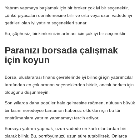
Yatırım yapmaya başlamak için bir broker çok iyi bir seçenektir,
çünkü piyasaları derinlemesine bilir ve orta veya uzun vadede iyi
getirileri olan iyi yatırım seçenekleri sunar.
Bu, şüphesiz, birikimlerinizin artması için çok iyi bir seçenektir.
Paranızı borsada çalışmak
için koyun
Borsa, uluslararası finans çevrelerinde iyi bilindiği için yatırımcılar
tarafından en çok aranan seçeneklerden biridir, ancak herkes için
olduğunu düşünmeyin.
Son yıllarda daha popüler hale gelmesine rağmen, nüfusun büyük
bir kısmı neredeyse tamamen habersiz oldukları için bu tür
enstrümanlara yatırım yapmamayı tercih ediyor.
Borsaya yatırım yapmak, uzun vadede en karlı olanlardan biri
olarak bilinir. Bu, portföyümüzü uzun süre tutabilirsek. Onlarca