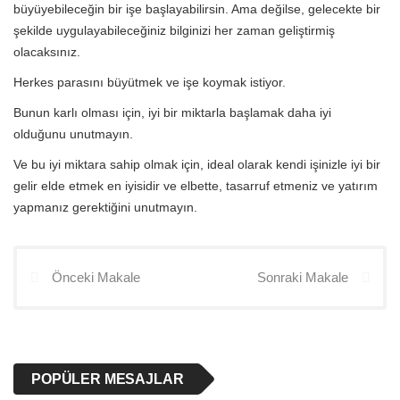
büyüyebileceğin bir işe başlayabilirsin. Ama değilse, gelecekte bir
şekilde uygulayabileceğiniz bilginizi her zaman geliştirmiş
olacaksınız.
Herkes parasını büyütmek ve işe koymak istiyor.
Bunun karlı olması için, iyi bir miktarla başlamak daha iyi
olduğunu unutmayın.
Ve bu iyi miktara sahip olmak için, ideal olarak kendi işinizle iyi bir
gelir elde etmek en iyisidir ve elbette, tasarruf etmeniz ve yatırım
yapmanız gerektiğini unutmayın.
Önceki Makale
Sonraki Makale
POPÜLER MESAJLAR