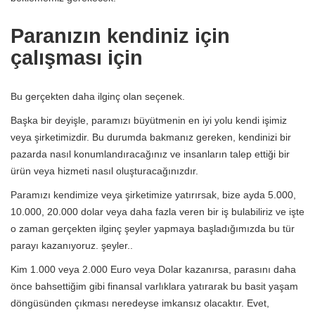
Paranızın kendiniz için
çalışması için
Bu gerçekten daha ilginç olan seçenek.
Başka bir deyişle, paramızı büyütmenin en iyi yolu kendi işimiz
veya şirketimizdir. Bu durumda bakmanız gereken, kendinizi bir
pazarda nasıl konumlandıracağınız ve insanların talep ettiği bir
ürün veya hizmeti nasıl oluşturacağınızdır.
Paramızı kendimize veya şirketimize yatırırsak, bize ayda 5.000,
10.000, 20.000 dolar veya daha fazla veren bir iş bulabiliriz ve işte
o zaman gerçekten ilginç şeyler yapmaya başladığımızda bu tür
parayı kazanıyoruz. şeyler..
Kim 1.000 veya 2.000 Euro veya Dolar kazanırsa, parasını daha
önce bahsettiğim gibi finansal varlıklara yatırarak bu basit yaşam
döngüsünden çıkması neredeyse imkansız olacaktır. Evet,