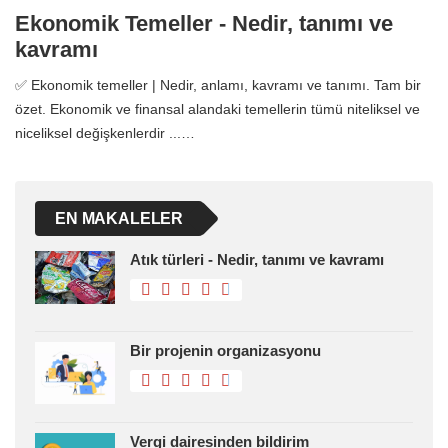
Ekonomik Temeller - Nedir, tanımı ve
kavramı
✅ Ekonomik temeller | Nedir, anlamı, kavramı ve tanımı. Tam bir
özet. Ekonomik ve finansal alandaki temellerin tümü niteliksel ve
niceliksel değişkenlerdir ...…
EN MAKALELER
Atık türleri - Nedir, tanımı ve kavramı
Bir projenin organizasyonu
Vergi dairesinden bildirim