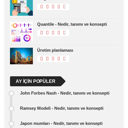
Quantile - Nedir, tanımı ve konsepti
Üretim planlaması
AY IÇIN POPÜLER
John Forbes Nash - Nedir, tanımı ve konsepti
Ramsey Modeli - Nedir, tanımı ve konsepti
Japon mumları - Nedir, tanımı ve konsepti