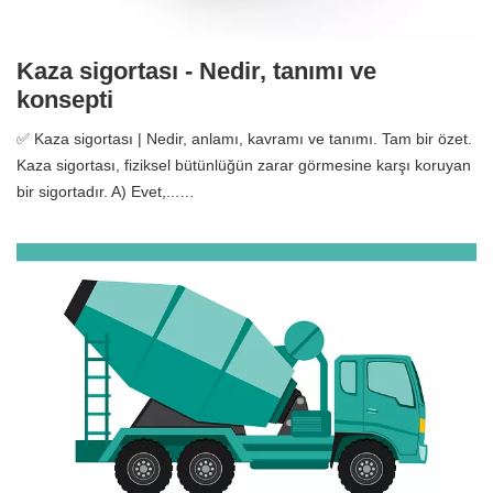
Kaza sigortası - Nedir, tanımı ve
konsepti
✅ Kaza sigortası | Nedir, anlamı, kavramı ve tanımı. Tam bir özet.
Kaza sigortası, fiziksel bütünlüğün zarar görmesine karşı koruyan
bir sigortadır. A) Evet,...…