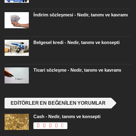
İndirim sözleşmesi - Nedir, tanımı ve kavramı
Belgesel kredi - Nedir, tanımı ve konsepti
Ticari sözleşme - Nedir, tanımı ve kavramı
EDITÖRLER EN BEĞENILEN YORUMLAR
Cash - Nedir, tanımı ve konsepti