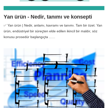
Yan ürün - Nedir, tanımı ve konsepti
✅ Yan ürün | Nedir, anlamı, kavramı ve tanımı. Tam bir özet. Yan
ürün, endüstriyel bir süreçten elde edilen ikincil bir maldır, söz
konusu prosedür başlangıçta ...…