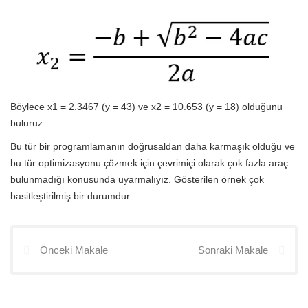
Böylece x1 = 2.3467 (y = 43) ve x2 = 10.653 (y = 18) olduğunu
buluruz.
Bu tür bir programlamanın doğrusaldan daha karmaşık olduğu ve
bu tür optimizasyonu çözmek için çevrimiçi olarak çok fazla araç
bulunmadığı konusunda uyarmalıyız. Gösterilen örnek çok
basitleştirilmiş bir durumdur.
Önceki Makale
Sonraki Makale