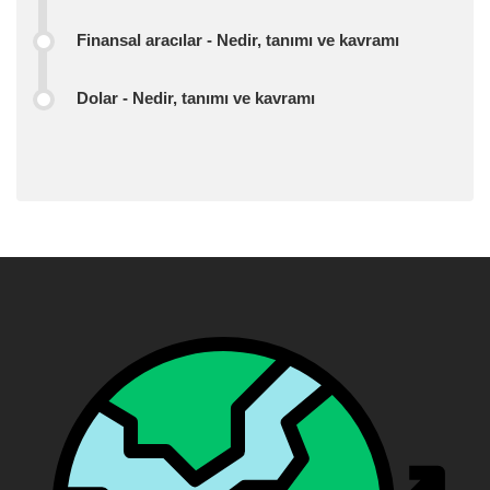
Finansal aracılar - Nedir, tanımı ve kavramı
Dolar - Nedir, tanımı ve kavramı