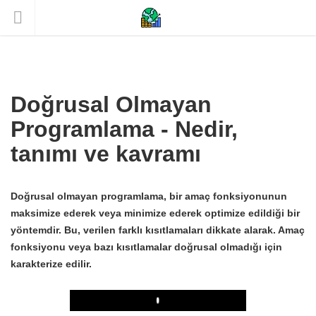
Doğrusal Olmayan
Programlama - Nedir,
tanımı ve kavramı
Doğrusal olmayan programlama, bir amaç fonksiyonunun
maksimize ederek veya minimize ederek optimize edildiği bir
yöntemdir. Bu, verilen farklı kısıtlamaları dikkate alarak. Amaç
fonksiyonu veya bazı kısıtlamalar doğrusal olmadığı için
karakterize edilir.
Play