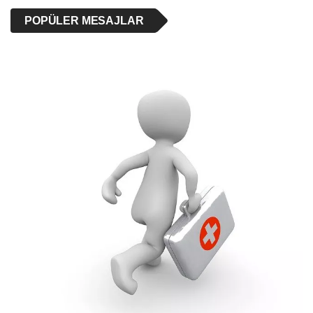
POPÜLER MESAJLAR