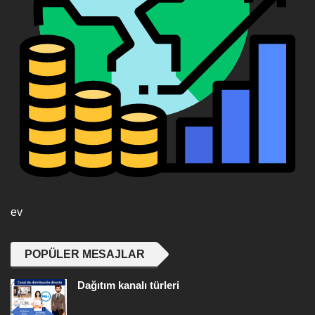
ev
POPÜLER MESAJLAR
Dağıtım kanalı türleri