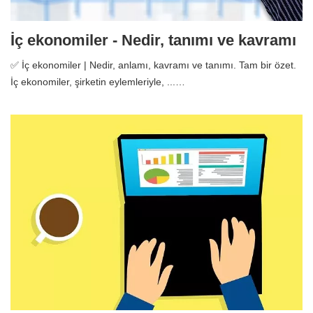
İç ekonomiler - Nedir, tanımı ve kavramı
✅ İç ekonomiler | Nedir, anlamı, kavramı ve tanımı. Tam bir özet.
İç ekonomiler, şirketin eylemleriyle, ...…