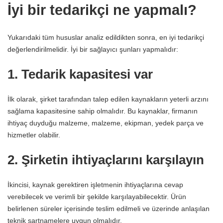
İyi bir tedarikçi ne yapmalı?
Yukarıdaki tüm hususlar analiz edildikten sonra, en iyi tedarikçi
değerlendirilmelidir. İyi bir sağlayıcı şunları yapmalıdır:
1. Tedarik kapasitesi var
İlk olarak, şirket tarafından talep edilen kaynakların yeterli arzını
sağlama kapasitesine sahip olmalıdır. Bu kaynaklar, firmanın
ihtiyaç duyduğu malzeme, malzeme, ekipman, yedek parça ve
hizmetler olabilir.
2. Şirketin ihtiyaçlarını karşılayın
İkincisi, kaynak gerektiren işletmenin ihtiyaçlarına cevap
verebilecek ve verimli bir şekilde karşılayabilecektir. Ürün
belirlenen süreler içerisinde teslim edilmeli ve üzerinde anlaşılan
teknik şartnamelere uygun olmalıdır.