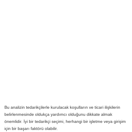
Bu analizin tedarikçilerle kurulacak koşulların ve ticari ilişkilerin
belirlenmesinde oldukça yardımcı olduğunu dikkate almak
önemlidir. İyi bir tedarikçi seçimi, herhangi bir işletme veya girişim
için bir başarı faktörü olabilir.