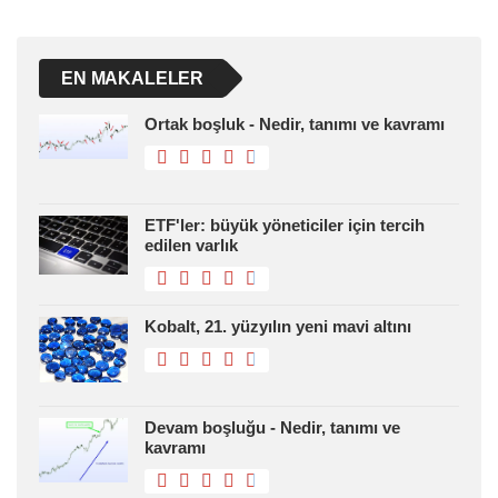
EN MAKALELER
Ortak boşluk - Nedir, tanımı ve kavramı
ETF'ler: büyük yöneticiler için tercih
edilen varlık
Kobalt, 21. yüzyılın yeni mavi altını
Devam boşluğu - Nedir, tanımı ve
kavramı