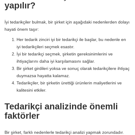
yapılır?
İyi tedarikçiler bulmak, bir şirket için aşağıdaki nedenlerden dolayı
hayati önem taşır:
Her tedarik zinciri iyi bir tedarikçi ile başlar, bu nedenle en
iyi tedarikçileri seçmek esastır.
İyi bir tedarikçi seçmek, şirketin gereksinimlerini ve
ihtiyaçlarını daha iyi karşılamasını sağlar.
Bir şirket girdileri yoksa ve sonuç olarak tedarikçilere ihtiyaç
duymazsa hayatta kalamaz.
Tedarikçiler, bir şirketin ürettiği ürünlerin maliyetlerini ve
kalitesini etkiler.
Tedarikçi analizinde önemli
faktörler
Bir şirket, farklı nedenlerle tedarikçi analizi yapmak zorundadır.