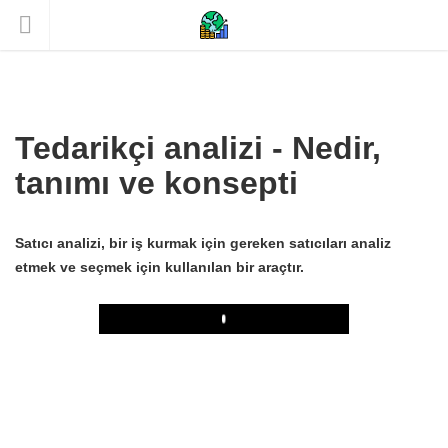
Tedarikçi analizi - Nedir,
tanımı ve konsepti
Satıcı analizi, bir iş kurmak için gereken satıcıları analiz
etmek ve seçmek için kullanılan bir araçtır.
Play