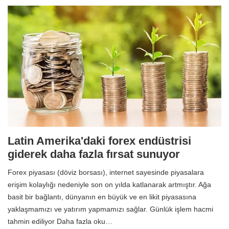
Latin Amerika'daki forex endüstrisi
giderek daha fazla fırsat sunuyor
Forex piyasası (döviz borsası), internet sayesinde piyasalara
erişim kolaylığı nedeniyle son on yılda katlanarak artmıştır. Ağa
basit bir bağlantı, dünyanın en büyük ve en likit piyasasına
yaklaşmamızı ve yatırım yapmamızı sağlar. Günlük işlem hacmi
tahmin ediliyor Daha fazla oku…