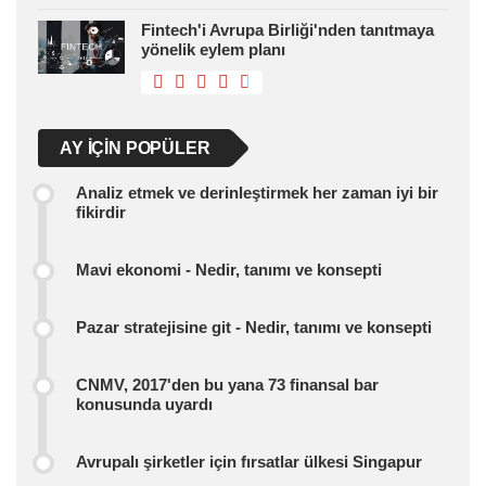
Fintech'i Avrupa Birliği'nden tanıtmaya
yönelik eylem planı
AY IÇIN POPÜLER
Analiz etmek ve derinleştirmek her zaman iyi bir
fikirdir
Mavi ekonomi - Nedir, tanımı ve konsepti
Pazar stratejisine git - Nedir, tanımı ve konsepti
CNMV, 2017'den bu yana 73 finansal bar
konusunda uyardı
Avrupalı ​​şirketler için fırsatlar ülkesi Singapur