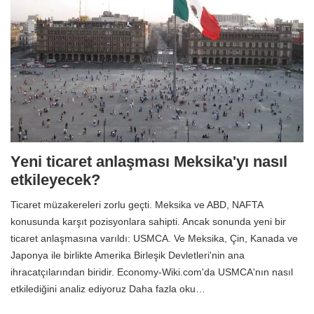
Yeni ticaret anlaşması Meksika'yı nasıl
etkileyecek?
Ticaret müzakereleri zorlu geçti. Meksika ve ABD, NAFTA
konusunda karşıt pozisyonlara sahipti. Ancak sonunda yeni bir
ticaret anlaşmasına varıldı: USMCA. Ve Meksika, Çin, Kanada ve
Japonya ile birlikte Amerika Birleşik Devletleri'nin ana
ihracatçılarından biridir. Economy-Wiki.com'da USMCA'nın nasıl
etkilediğini analiz ediyoruz Daha fazla oku…