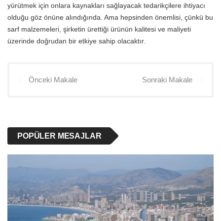
yürütmek için onlara kaynakları sağlayacak tedarikçilere ihtiyacı
olduğu göz önüne alındığında. Ama hepsinden önemlisi, çünkü bu
sarf malzemeleri, şirketin ürettiği ürünün kalitesi ve maliyeti
üzerinde doğrudan bir etkiye sahip olacaktır.
Önceki Makale
Sonraki Makale
POPÜLER MESAJLAR