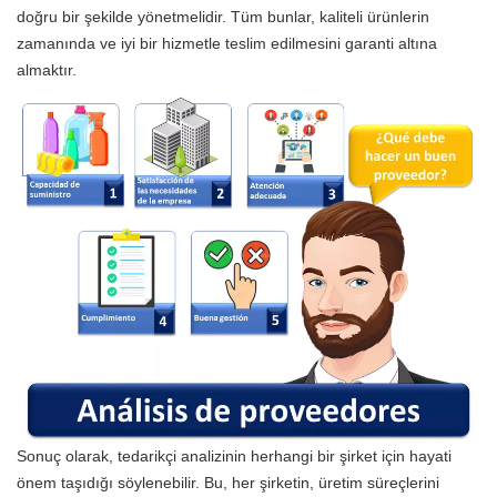
doğru bir şekilde yönetmelidir. Tüm bunlar, kaliteli ürünlerin
zamanında ve iyi bir hizmetle teslim edilmesini garanti altına
almaktır.
Sonuç olarak, tedarikçi analizinin herhangi bir şirket için hayati
önem taşıdığı söylenebilir. Bu, her şirketin, üretim süreçlerini