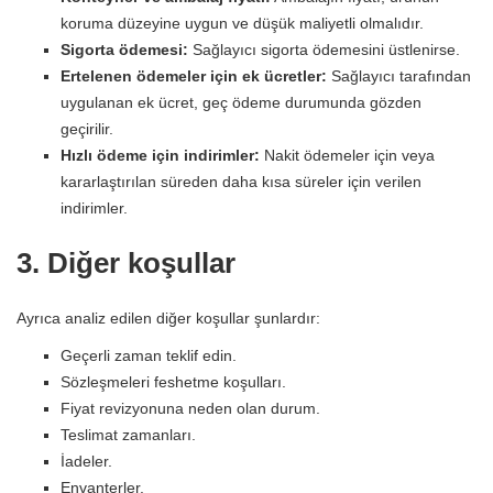
koruma düzeyine uygun ve düşük maliyetli olmalıdır.
Sigorta ödemesi:
Sağlayıcı sigorta ödemesini üstlenirse.
Ertelenen ödemeler için ek ücretler:
Sağlayıcı tarafından
uygulanan ek ücret, geç ödeme durumunda gözden
geçirilir.
Hızlı ödeme için indirimler:
Nakit ödemeler için veya
kararlaştırılan süreden daha kısa süreler için verilen
indirimler.
3. Diğer koşullar
Ayrıca analiz edilen diğer koşullar şunlardır:
Geçerli zaman teklif edin.
Sözleşmeleri feshetme koşulları.
Fiyat revizyonuna neden olan durum.
Teslimat zamanları.
İadeler.
Envanterler.