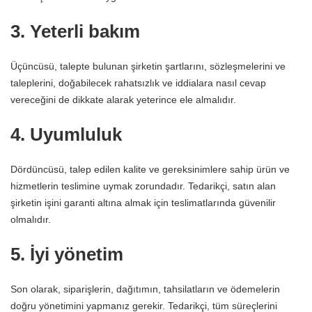
3. Yeterli bakım
Üçüncüsü, talepte bulunan şirketin şartlarını, sözleşmelerini ve
taleplerini, doğabilecek rahatsızlık ve iddialara nasıl cevap
vereceğini de dikkate alarak yeterince ele almalıdır.
4. Uyumluluk
Dördüncüsü, talep edilen kalite ve gereksinimlere sahip ürün ve
hizmetlerin teslimine uymak zorundadır. Tedarikçi, satın alan
şirketin işini garanti altına almak için teslimatlarında güvenilir
olmalıdır.
5. İyi yönetim
Son olarak, siparişlerin, dağıtımın, tahsilatların ve ödemelerin
doğru yönetimini yapmanız gerekir. Tedarikçi, tüm süreçlerini