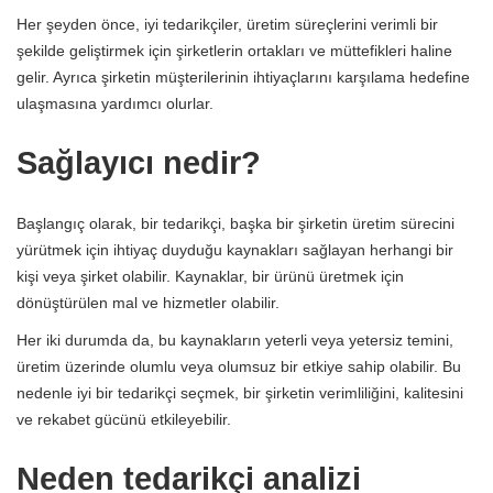
Her şeyden önce, iyi tedarikçiler, üretim süreçlerini verimli bir
şekilde geliştirmek için şirketlerin ortakları ve müttefikleri haline
gelir. Ayrıca şirketin müşterilerinin ihtiyaçlarını karşılama hedefine
ulaşmasına yardımcı olurlar.
Sağlayıcı nedir?
Başlangıç ​​olarak, bir tedarikçi, başka bir şirketin üretim sürecini
yürütmek için ihtiyaç duyduğu kaynakları sağlayan herhangi bir
kişi veya şirket olabilir. Kaynaklar, bir ürünü üretmek için
dönüştürülen mal ve hizmetler olabilir.
Her iki durumda da, bu kaynakların yeterli veya yetersiz temini,
üretim üzerinde olumlu veya olumsuz bir etkiye sahip olabilir. Bu
nedenle iyi bir tedarikçi seçmek, bir şirketin verimliliğini, kalitesini
ve rekabet gücünü etkileyebilir.
Neden tedarikçi analizi