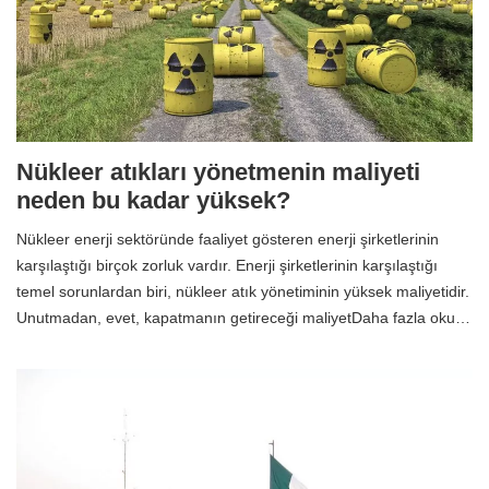
Nükleer atıkları yönetmenin maliyeti
neden bu kadar yüksek?
Nükleer enerji sektöründe faaliyet gösteren enerji şirketlerinin
karşılaştığı birçok zorluk vardır. Enerji şirketlerinin karşılaştığı
temel sorunlardan biri, nükleer atık yönetiminin yüksek maliyetidir.
Unutmadan, evet, kapatmanın getireceği maliyetDaha fazla oku…