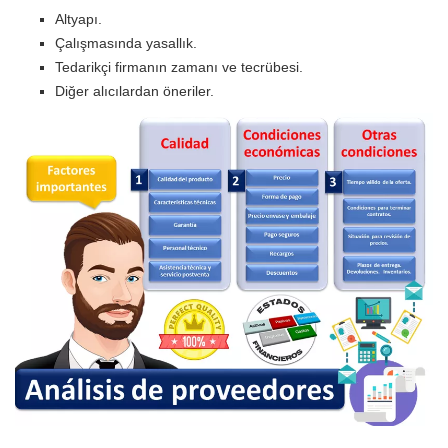
Altyapı.
Çalışmasında yasallık.
Tedarikçi firmanın zamanı ve tecrübesi.
Diğer alıcılardan öneriler.