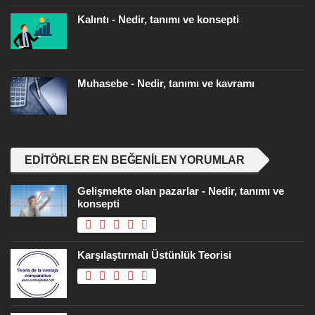
Kalıntı - Nedir, tanımı ve konsepti
Muhasebe - Nedir, tanımı ve kavramı
EDITÖRLER EN BEĞENILEN YORUMLAR
Gelişmekte olan pazarlar - Nedir, tanımı ve
konsepti
Karşılaştırmalı Üstünlük Teorisi