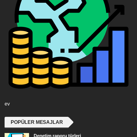
ev
POPÜLER MESAJLAR
Denetim raporu türleri