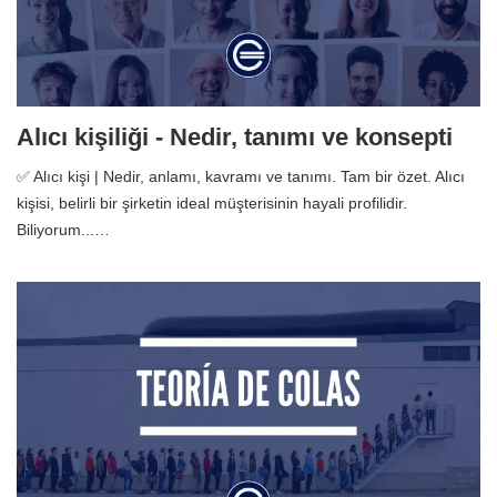
Alıcı kişiliği - Nedir, tanımı ve konsepti
✅ Alıcı kişi | Nedir, anlamı, kavramı ve tanımı. Tam bir özet. Alıcı
kişisi, belirli bir şirketin ideal müşterisinin hayali profilidir.
Biliyorum...…