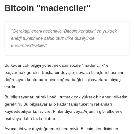
Bitcoin "madenciler"
"Gerektiği enerji nedeniyle, Bitcoin kendisini en yüksek
enerji tüketimine sahip otuz ülke düzeyinde
konumlandırabilir."
Bu kadar çok bilgiyi yönetmek için sözde “madencilik” e
başvurmak gerekir. Başka bir deyişle, devasa bir işlem hacmini
doğrulayan kripto para birimi ağına bağlı bilgisayarlara ihtiyaç
vardır.
Bu bilgisayarları sürekli bağlı tutmak çok yüksek bir enerji tüketimi
gerektirir. Bu bilgisayarlar o kadar fahiş tüketim rakamları
kaydedebiliyor ki, İsviçre, Finlandiya veya Arjantin gibi ülkelerle
eşit veya daha fazla olabilir.
Ayrıca, ihtiyaç duyduğu enerji nedeniyle Bitcoin, kendisini en