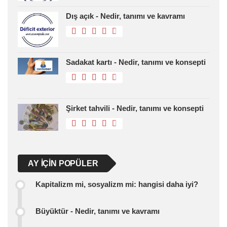
Dış açık - Nedir, tanımı ve kavramı
Sadakat kartı - Nedir, tanımı ve konsepti
Şirket tahvili - Nedir, tanımı ve konsepti
AY IÇIN POPÜLER
Kapitalizm mi, sosyalizm mi: hangisi daha iyi?
Büyüktür - Nedir, tanımı ve kavramı