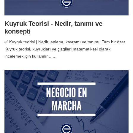
Kuyruk Teorisi - Nedir, tanımı ve
konsepti
✅ Kuyruk teorisi | Nedir, anlamı, kavramı ve tanımı. Tam bir özet.
Kuyruk teorisi, kuyrukları ve çizgileri matematiksel olarak
incelemek için kullanılır ...…