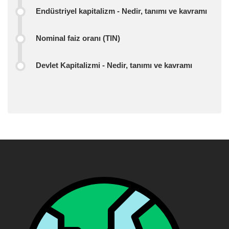
Endüstriyel kapitalizm - Nedir, tanımı ve kavramı
Nominal faiz oranı (TIN)
Devlet Kapitalizmi - Nedir, tanımı ve kavramı