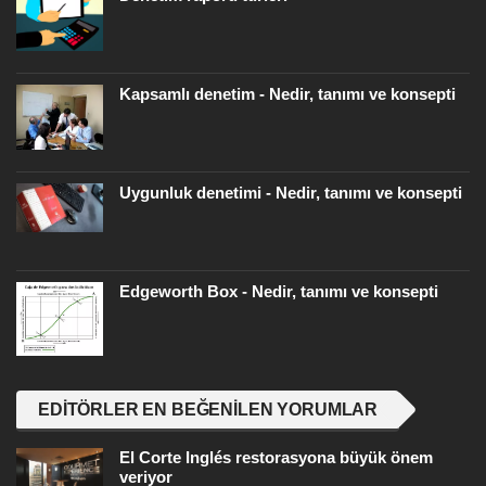
Kapsamlı denetim - Nedir, tanımı ve konsepti
Uygunluk denetimi - Nedir, tanımı ve konsepti
Edgeworth Box - Nedir, tanımı ve konsepti
EDITÖRLER EN BEĞENILEN YORUMLAR
El Corte Inglés restorasyona büyük önem
veriyor