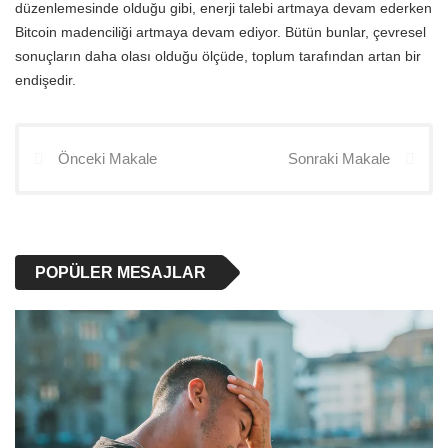
düzenlemesinde olduğu gibi, enerji talebi artmaya devam ederken
Bitcoin madenciliği artmaya devam ediyor. Bütün bunlar, çevresel
sonuçların daha olası olduğu ölçüde, toplum tarafından artan bir
endişedir.
Önceki Makale
Sonraki Makale
POPÜLER MESAJLAR