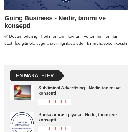
Going Business - Nedir, tanımı ve
konsepti
✅ Devam eden iş | Nedir, anlamı, kavramı ve tanımı. Tam bir
özet. İşe gitmek, uygulanabilirliği ifade eden bir muhasebe ilkesidir
...…
EN MAKALELER
Subliminal Advertising - Nedir, tanımı ve
konsepti
Bankalararası piyasa - Nedir, tanımı ve
konsepti