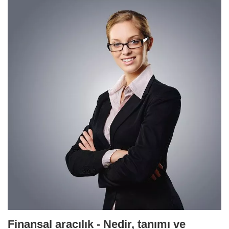
Finansal aracılık - Nedir, tanımı ve