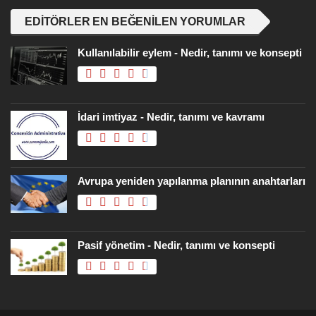
EDITÖRLER EN BEĞENILEN YORUMLAR
Kullanılabilir eylem - Nedir, tanımı ve konsepti
İdari imtiyaz - Nedir, tanımı ve kavramı
Avrupa yeniden yapılanma planının anahtarları
Pasif yönetim - Nedir, tanımı ve konsepti