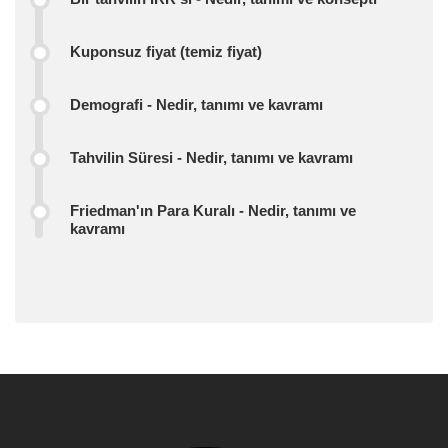
Kuponsuz fiyat (temiz fiyat)
Demografi - Nedir, tanımı ve kavramı
Tahvilin Süresi - Nedir, tanımı ve kavramı
Friedman'ın Para Kuralı - Nedir, tanımı ve
kavramı