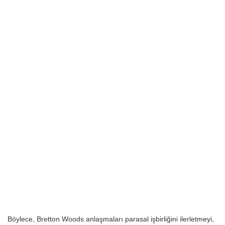
Böylece, Bretton Woods anlaşmaları parasal işbirliğini ilerletmeyi,