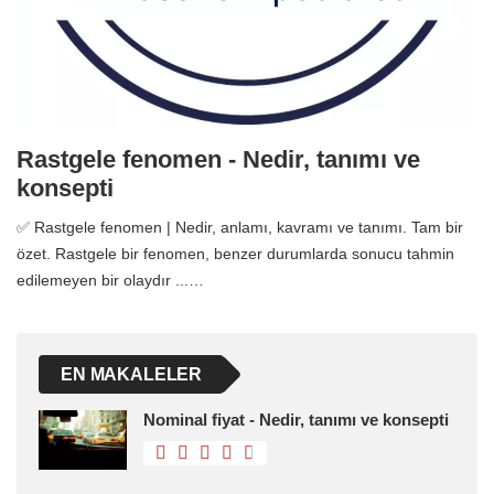
Rastgele fenomen - Nedir, tanımı ve
konsepti
✅ Rastgele fenomen | Nedir, anlamı, kavramı ve tanımı. Tam bir
özet. Rastgele bir fenomen, benzer durumlarda sonucu tahmin
edilemeyen bir olaydır ...…
EN MAKALELER
Nominal fiyat - Nedir, tanımı ve konsepti