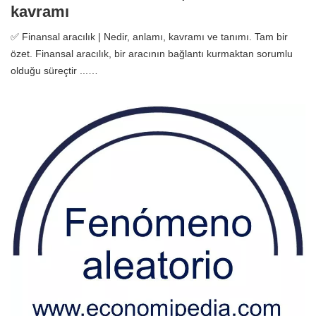
kavramı
✅ Finansal aracılık | Nedir, anlamı, kavramı ve tanımı. Tam bir
özet. Finansal aracılık, bir aracının bağlantı kurmaktan sorumlu
olduğu süreçtir ...…