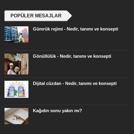
POPÜLER MESAJLAR
Gümrük rejimi - Nedir, tanımı ve konsepti
Gönüllülük - Nedir, tanımı ve konsepti
Dijital cüzdan - Nedir, tanımı ve konsepti
Kağıdın sonu yakın mı?