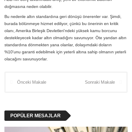
doğmasına neden olabilir.
Bu nedenle altın standardına geri dönüşü önerenler var. Şimdi,
burada bölünmeye hizmet ediliyor, çünkü bu önerinin en kritik
olanı, Amerika Birleşik Devletleri'ndeki yüksek kamu borcunu
destekleyecek kadar altın olmadığını savunuyor. Öte yandan altın
standardına dönmekten yana olanlar, dolaşımdaki doların
%10'unu garanti edebilmek için yeterli altına sahip olmanın yeterli
olacağını savunuyorlar.
Önceki Makale
Sonraki Makale
POPÜLER MESAJLAR