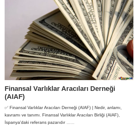
Finansal Varlıklar Aracıları Derneği
(AIAF)
✅ Finansal Varlıklar Aracıları Derneği (AIAF) | Nedir, anlamı,
kavramı ve tanımı. Finansal Varlıklar Aracıları Birliği (AIAF),
İspanya'daki referans pazarıdır ...…