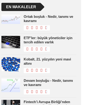
EN MAKALELER
Ortak boşluk - Nedir, tanımı ve
kavramı
ETF'ler: büyük yöneticiler için
tercih edilen varlık
Kobalt, 21. yüzyılın yeni mavi
altını
Devam boşluğu - Nedir, tanımı
ve kavramı
Fintech'i Avrupa Birliği'nden