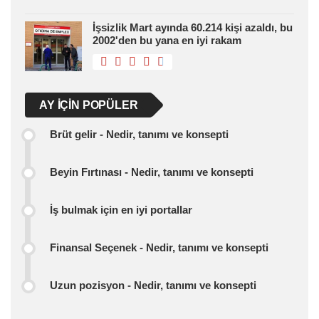
İşsizlik Mart ayında 60.214 kişi azaldı, bu
2002'den bu yana en iyi rakam
AY IÇIN POPÜLER
Brüt gelir - Nedir, tanımı ve konsepti
Beyin Fırtınası - Nedir, tanımı ve konsepti
İş bulmak için en iyi portallar
Finansal Seçenek - Nedir, tanımı ve konsepti
Uzun pozisyon - Nedir, tanımı ve konsepti