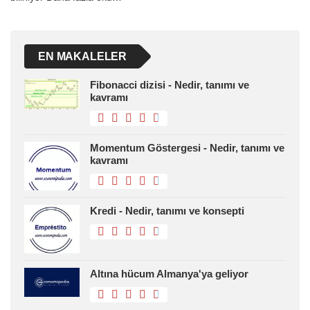
EN MAKALELER
Fibonacci dizisi - Nedir, tanımı ve
kavramı
Momentum Göstergesi - Nedir, tanımı ve
kavramı
Kredi - Nedir, tanımı ve konsepti
Altına hücum Almanya'ya geliyor