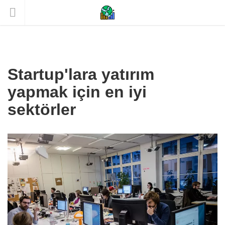
Startup'lara yatırım
yapmak için en iyi
sektörler