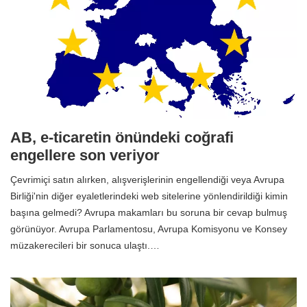
AB, e-ticaretin önündeki coğrafi
engellere son veriyor
Çevrimiçi satın alırken, alışverişlerinin engellendiği veya Avrupa
Birliği'nin diğer eyaletlerindeki web sitelerine yönlendirildiği kimin
başına gelmedi? Avrupa makamları bu soruna bir cevap bulmuş
görünüyor. Avrupa Parlamentosu, Avrupa Komisyonu ve Konsey
müzakerecileri bir sonuca ulaştı.…