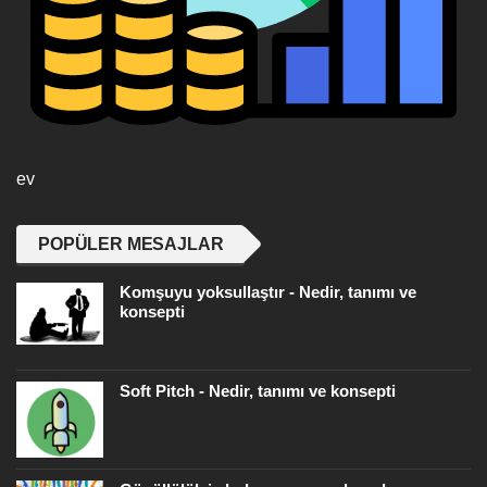
ev
POPÜLER MESAJLAR
Komşuyu yoksullaştır - Nedir, tanımı ve
konsepti
Soft Pitch - Nedir, tanımı ve konsepti