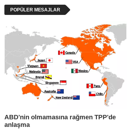
POPÜLER MESAJLAR
ABD'nin olmamasına rağmen TPP'de
anlaşma