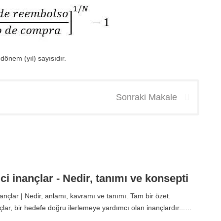
 dönem (yıl) sayısıdır.
Sonraki Makale
ci inançlar - Nedir, tanımı ve konsepti
ançlar | Nedir, anlamı, kavramı ve tanımı. Tam bir özet.
çlar, bir hedefe doğru ilerlemeye yardımcı olan inançlardır...…