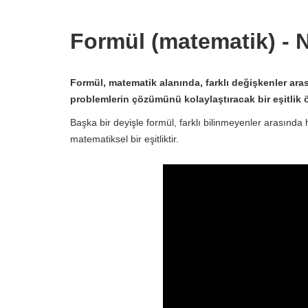
Formül (matematik) - N
Formül, matematik alanında, farklı değişkenler aras
problemlerin çözümünü kolaylaştıracak bir eşitlik ö
Başka bir deyişle formül, farklı bilinmeyenler arasında 
matematiksel bir eşitliktir.