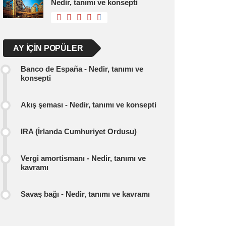
Nedir, tanımı ve konsepti
AY IÇIN POPÜLER
Banco de España - Nedir, tanımı ve
konsepti
Akış şeması - Nedir, tanımı ve konsepti
IRA (İrlanda Cumhuriyet Ordusu)
Vergi amortismanı - Nedir, tanımı ve
kavramı
Savaş bağı - Nedir, tanımı ve kavramı