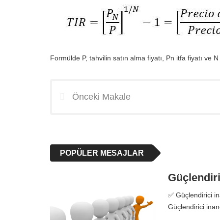
Formülde P, tahvilin satın alma fiyatı, Pn itfa fiyatı ve N
Önceki Makale
POPÜLER MESAJLAR
Güçlendiri
✅ Güçlendirici in
Güçlendirici inan