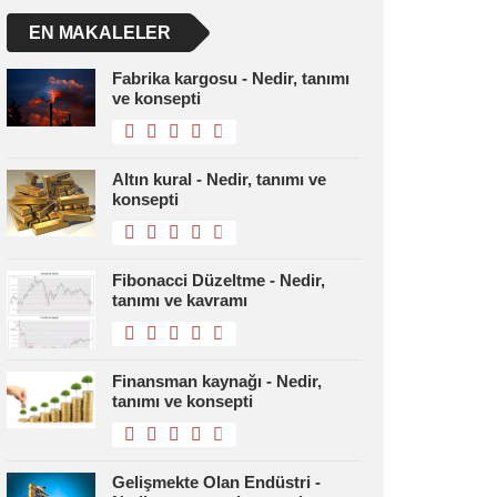
EN MAKALELER
Fabrika kargosu - Nedir, tanımı
ve konsepti
Altın kural - Nedir, tanımı ve
konsepti
Fibonacci Düzeltme - Nedir,
tanımı ve kavramı
Finansman kaynağı - Nedir,
tanımı ve konsepti
Gelişmekte Olan Endüstri -