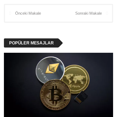
Önceki Makale
Sonraki Makale
POPÜLER MESAJLAR