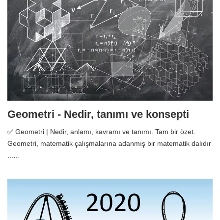
Geometri - Nedir, tanımı ve konsepti
✅ Geometri | Nedir, anlamı, kavramı ve tanımı. Tam bir özet.
Geometri, matematik çalışmalarına adanmış bir matematik dalıdır
...…