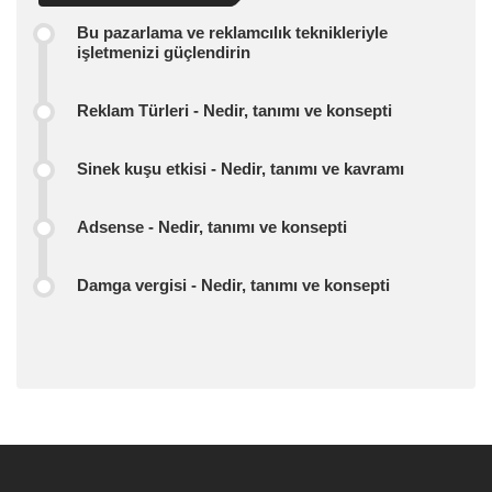
Bu pazarlama ve reklamcılık teknikleriyle
işletmenizi güçlendirin
Reklam Türleri - Nedir, tanımı ve konsepti
Sinek kuşu etkisi - Nedir, tanımı ve kavramı
Adsense - Nedir, tanımı ve konsepti
Damga vergisi - Nedir, tanımı ve konsepti