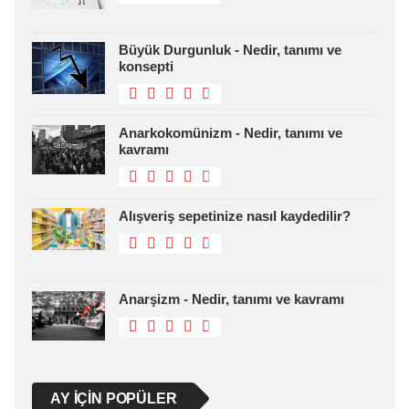
Büyük Durgunluk - Nedir, tanımı ve
konsepti
Anarkokomünizm - Nedir, tanımı ve
kavramı
Alışveriş sepetinize nasıl kaydedilir?
Anarşizm - Nedir, tanımı ve kavramı
AY IÇIN POPÜLER