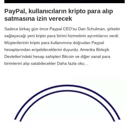
PayPal, kullanıcıların kripto para alıp
satmasına izin verecek
Sadece birkaç gün önce Paypal CEO'su Dan Schulman, şirketin
sağlayacağı yeni kripto para birimi hizmetinin ayrıntılarını verdi.
Müşterilerinin kripto para kullanımına doğrudan Paypal
hesaplarından erişebileceklerini duyurdu. Amerika Birleşik
Devletleri'ndeki hesap sahipleri Bitcoin ve diğer sanal para
birimlerini alıp satabilecekler Daha fazla oku…