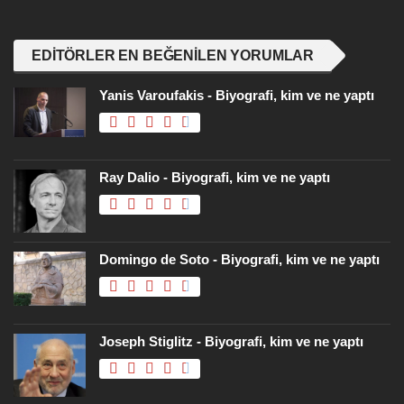
EDITÖRLER EN BEĞENILEN YORUMLAR
Yanis Varoufakis - Biyografi, kim ve ne yaptı
Ray Dalio - Biyografi, kim ve ne yaptı
Domingo de Soto - Biyografi, kim ve ne yaptı
Joseph Stiglitz - Biyografi, kim ve ne yaptı