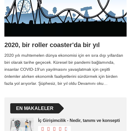
2020, bir roller coaster'da bir yıl
2020 yılı muhtemelen dünya ekonomisi için en sıra dışı yıllardan
biri olarak tarihe geçecek. Küresel bir pandemi bağlamında,
insanlar COVID-19'un yayılmasını yavaşlatmak için çeşitli
önlemler alırken ekonomik faaliyetlerini sürdürmek için birden
fazla yol arıyorlar. Şüphesiz, bir yıl oldu Devamını oku…
EN MAKALELER
İç Girişimcilik - Nedir, tanımı ve konsepti