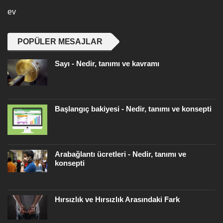
ev
POPÜLER MESAJLAR
Sayı - Nedir, tanımı ve kavramı
Başlangıç ​​bakiyesi - Nedir, tanımı ve konsepti
Arabağlantı ücretleri - Nedir, tanımı ve
konsepti
Hırsızlık ve Hırsızlık Arasındaki Fark