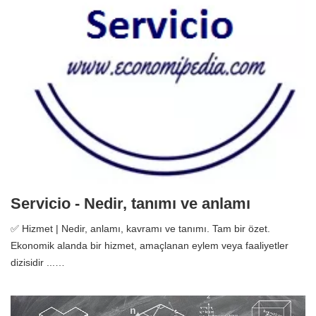
Servicio - Nedir, tanımı ve anlamı
✅ Hizmet | Nedir, anlamı, kavramı ve tanımı. Tam bir özet.
Ekonomik alanda bir hizmet, amaçlanan eylem veya faaliyetler
dizisidir ...…