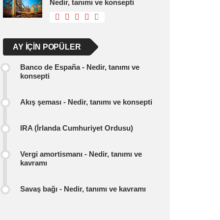
Nedir, tanımı ve konsepti
AY IÇIN POPÜLER
Banco de España - Nedir, tanımı ve
konsepti
Akış şeması - Nedir, tanımı ve konsepti
IRA (İrlanda Cumhuriyet Ordusu)
Vergi amortismanı - Nedir, tanımı ve
kavramı
Savaş bağı - Nedir, tanımı ve kavramı