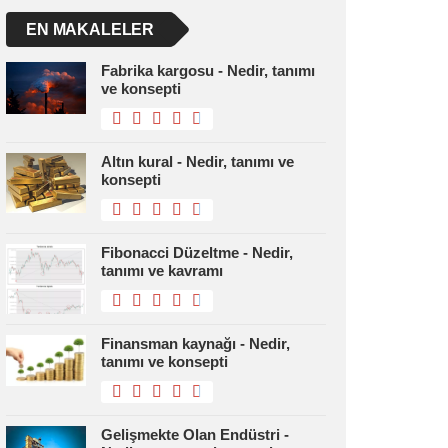
EN MAKALELER
Fabrika kargosu - Nedir, tanımı
ve konsepti
Altın kural - Nedir, tanımı ve
konsepti
Fibonacci Düzeltme - Nedir,
tanımı ve kavramı
Finansman kaynağı - Nedir,
tanımı ve konsepti
Gelişmekte Olan Endüstri -