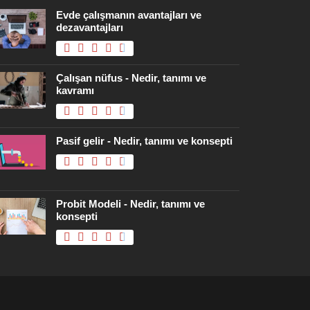
Evde çalışmanın avantajları ve
dezavantajları
Çalışan nüfus - Nedir, tanımı ve
kavramı
Pasif gelir - Nedir, tanımı ve konsepti
Probit Modeli - Nedir, tanımı ve
konsepti