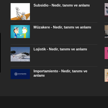
Subsidio - Nedir, tanımı ve anlamı
Müzakere - Nedir, tanımı ve anlamı
Lojistik - Nedir, tanımı ve anlamı
Importamiento - Nedir, tanımı ve
anlamı