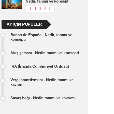
Nedir, tanımı ve konsepti
AY IÇIN POPÜLER
Banco de España - Nedir, tanımı ve
konsepti
Akış şeması - Nedir, tanımı ve konsepti
IRA (İrlanda Cumhuriyet Ordusu)
Vergi amortismanı - Nedir, tanımı ve
kavramı
Savaş bağı - Nedir, tanımı ve kavramı