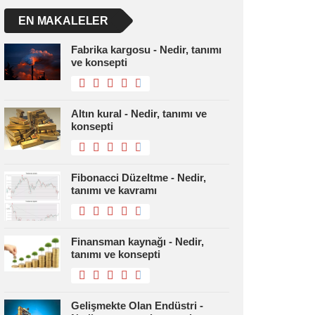
EN MAKALELER
Fabrika kargosu - Nedir, tanımı
ve konsepti
Altın kural - Nedir, tanımı ve
konsepti
Fibonacci Düzeltme - Nedir,
tanımı ve kavramı
Finansman kaynağı - Nedir,
tanımı ve konsepti
Gelişmekte Olan Endüstri -