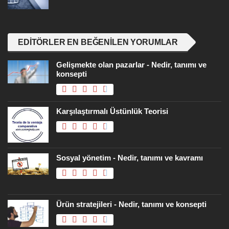
EDITÖRLER EN BEĞENILEN YORUMLAR
Gelişmekte olan pazarlar - Nedir, tanımı ve
konsepti
Karşılaştırmalı Üstünlük Teorisi
Sosyal yönetim - Nedir, tanımı ve kavramı
Ürün stratejileri - Nedir, tanımı ve konsepti