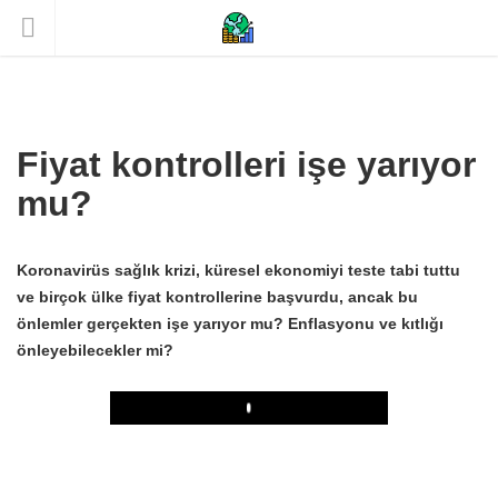
Fiyat kontrolleri işe yarıyor
mu?
Koronavirüs sağlık krizi, küresel ekonomiyi teste tabi tuttu
ve birçok ülke fiyat kontrollerine başvurdu, ancak bu
önlemler gerçekten işe yarıyor mu? Enflasyonu ve kıtlığı
önleyebilecekler mi?
Play