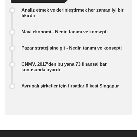
Analiz etmek ve derinleştirmek her zaman iyi bir
fikirdir
Mavi ekonomi - Nedir, tanımı ve konsepti
Pazar stratejisine git - Nedir, tanımı ve konsepti
CNMV, 2017'den bu yana 73 finansal bar
konusunda uyardı
Avrupalı ​​şirketler için fırsatlar ülkesi Singapur