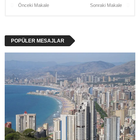
Önceki Makale
Sonraki Makale
POPÜLER MESAJLAR