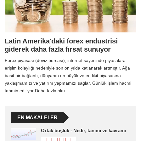
Latin Amerika'daki forex endüstrisi
giderek daha fazla fırsat sunuyor
Forex piyasası (döviz borsası), internet sayesinde piyasalara
erişim kolaylığı nedeniyle son on yılda katlanarak artmıştır. Ağa
basit bir bağlantı, dünyanın en büyük ve en likit piyasasına
yaklaşmamızı ve yatırım yapmamızı sağlar. Günlük işlem hacmi
tahmin ediliyor Daha fazla oku…
EN MAKALELER
Ortak boşluk - Nedir, tanımı ve kavramı