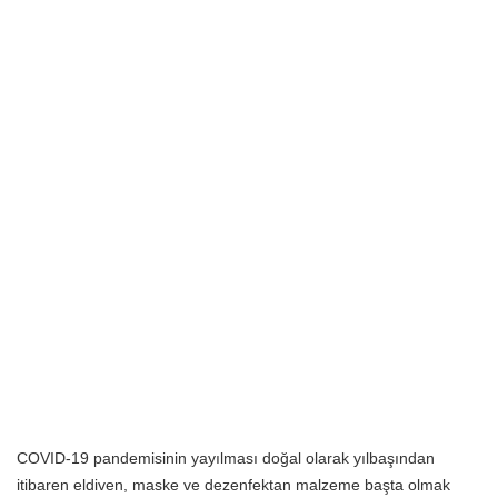
COVID-19 pandemisinin yayılması doğal olarak yılbaşından
itibaren eldiven, maske ve dezenfektan malzeme başta olmak