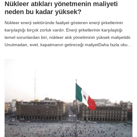
Nükleer atıkları yönetmenin maliyeti
neden bu kadar yüksek?
Nükleer enerji sektöründe faaliyet gösteren enerji şirketlerinin
karşılaştığı birçok zorluk vardır. Enerji şirketlerinin karşılaştığı
temel sorunlardan biri, nükleer atık yönetiminin yüksek maliyetidir.
Unutmadan, evet, kapatmanın getireceği maliyetDaha fazla oku…