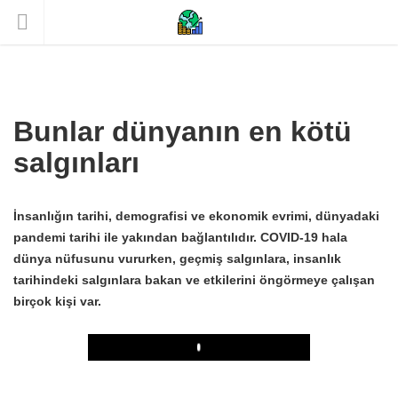
Bunlar dünyanın en kötü
salgınları
İnsanlığın tarihi, demografisi ve ekonomik evrimi, dünyadaki
pandemi tarihi ile yakından bağlantılıdır. COVID-19 hala
dünya nüfusunu vururken, geçmiş salgınlara, insanlık
tarihindeki salgınlara bakan ve etkilerini öngörmeye çalışan
birçok kişi var.
Play