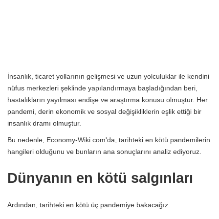
İnsanlık, ticaret yollarının gelişmesi ve uzun yolculuklar ile kendini
nüfus merkezleri şeklinde yapılandırmaya başladığından beri,
hastalıkların yayılması endişe ve araştırma konusu olmuştur. Her
pandemi, derin ekonomik ve sosyal değişikliklerin eşlik ettiği bir
insanlık dramı olmuştur.
Bu nedenle, Economy-Wiki.com'da, tarihteki en kötü pandemilerin
hangileri olduğunu ve bunların ana sonuçlarını analiz ediyoruz.
Dünyanın en kötü salgınları
Ardından, tarihteki en kötü üç pandemiye bakacağız.