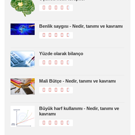
Benlik saygısı - Nedir, tanımı ve kavramı
Yüzde olarak bilanço
Mali Bütçe - Nedir, tanımı ve kavramı
Büyük harf kullanımı - Nedir, tanımı ve
kavramı