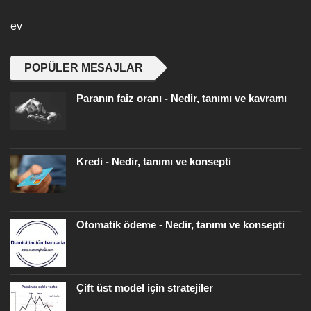
ev
POPÜLER MESAJLAR
Paranın faiz oranı - Nedir, tanımı ve kavramı
Kredi - Nedir, tanımı ve konsepti
Otomatik ödeme - Nedir, tanımı ve konsepti
Çift üst model için stratejiler