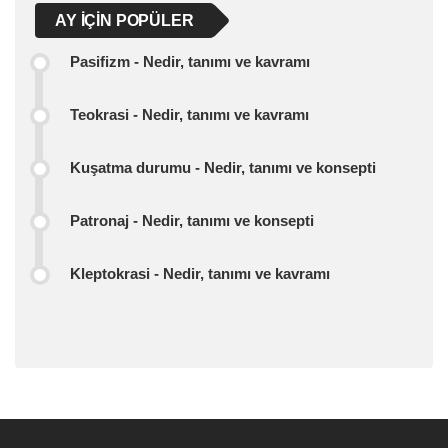
AY IÇIN POPÜLER
Pasifizm - Nedir, tanımı ve kavramı
Teokrasi - Nedir, tanımı ve kavramı
Kuşatma durumu - Nedir, tanımı ve konsepti
Patronaj - Nedir, tanımı ve konsepti
Kleptokrasi - Nedir, tanımı ve kavramı