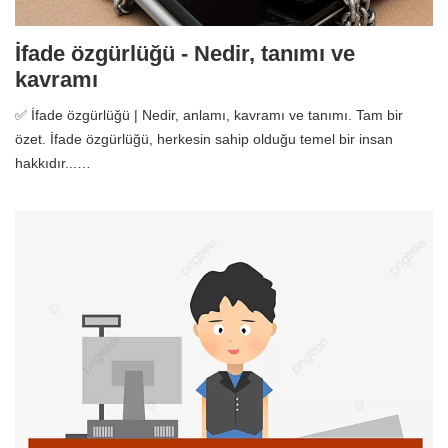
İfade özgürlüğü - Nedir, tanımı ve
kavramı
✅ İfade özgürlüğü | Nedir, anlamı, kavramı ve tanımı. Tam bir
özet. İfade özgürlüğü, herkesin sahip olduğu temel bir insan
hakkıdır...…