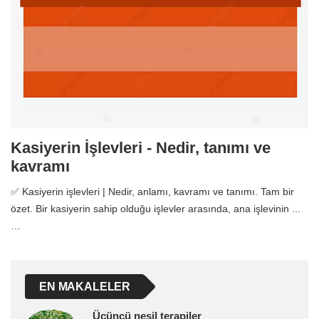
Kasiyerin İşlevleri - Nedir, tanımı ve
kavramı
✅ Kasiyerin işlevleri | Nedir, anlamı, kavramı ve tanımı. Tam bir
özet. Bir kasiyerin sahip olduğu işlevler arasında, ana işlevinin ...
…
EN MAKALELER
Üçüncü nesil terapiler