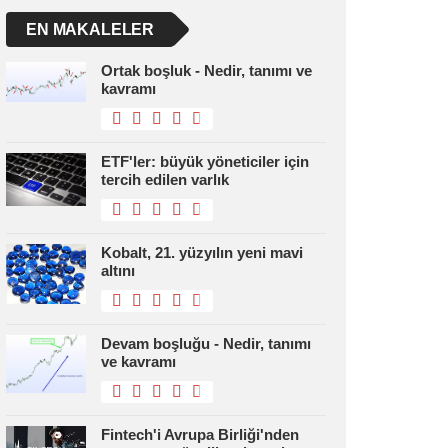
EN MAKALELER
Ortak boşluk - Nedir, tanımı ve
kavramı
ETF'ler: büyük yöneticiler için
tercih edilen varlık
Kobalt, 21. yüzyılın yeni mavi
altını
Devam boşluğu - Nedir, tanımı
ve kavramı
Fintech'i Avrupa Birliği'nden