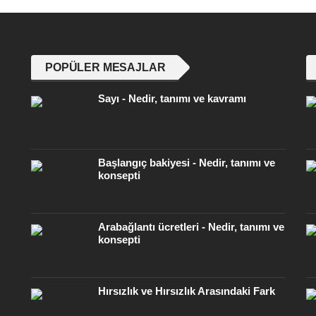
POPÜLER MESAJLAR
Sayı - Nedir, tanımı ve kavramı
Başlangıç ​​bakiyesi - Nedir, tanımı ve
konsepti
Arabağlantı ücretleri - Nedir, tanımı ve
konsepti
Hırsızlık ve Hırsızlık Arasındaki Fark