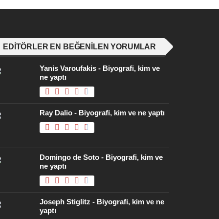
EDITÖRLER EN BEĞENILEN YORUMLAR
Yanis Varoufakis - Biyografi, kim ve
ne yaptı
Ray Dalio - Biyografi, kim ve ne yaptı
Domingo de Soto - Biyografi, kim ve
ne yaptı
Joseph Stiglitz - Biyografi, kim ve ne
yaptı