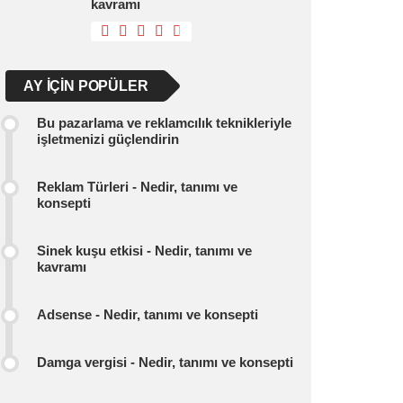
kavramı
AY IÇIN POPÜLER
Bu pazarlama ve reklamcılık teknikleriyle
işletmenizi güçlendirin
Reklam Türleri - Nedir, tanımı ve
konsepti
Sinek kuşu etkisi - Nedir, tanımı ve
kavramı
Adsense - Nedir, tanımı ve konsepti
Damga vergisi - Nedir, tanımı ve konsepti