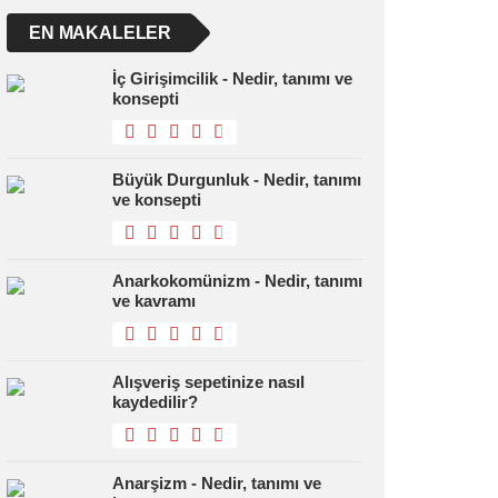
EN MAKALELER
İç Girişimcilik - Nedir, tanımı ve
konsepti
Büyük Durgunluk - Nedir, tanımı
ve konsepti
Anarkokomünizm - Nedir, tanımı
ve kavramı
Alışveriş sepetinize nasıl
kaydedilir?
Anarşizm - Nedir, tanımı ve