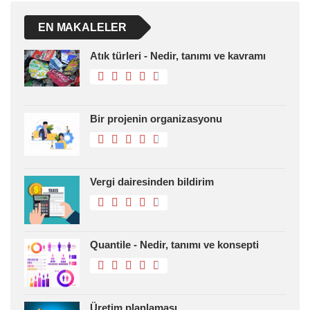
EN MAKALELER
Atık türleri - Nedir, tanımı ve kavramı
Bir projenin organizasyonu
Vergi dairesinden bildirim
Quantile - Nedir, tanımı ve konsepti
Üretim planlaması