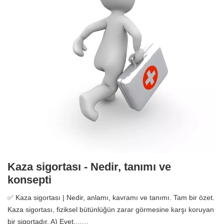
Kaza sigortası - Nedir, tanımı ve
konsepti
✅ Kaza sigortası | Nedir, anlamı, kavramı ve tanımı. Tam bir özet.
Kaza sigortası, fiziksel bütünlüğün zarar görmesine karşı koruyan
bir sigortadır. A) Evet,...…