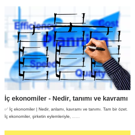
İç ekonomiler - Nedir, tanımı ve kavramı
✅ İç ekonomiler | Nedir, anlamı, kavramı ve tanımı. Tam bir özet.
İç ekonomiler, şirketin eylemleriyle, ...…