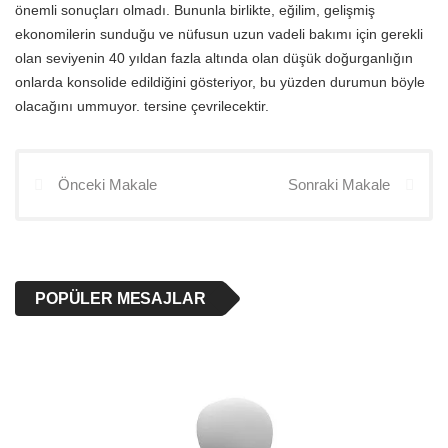
önemli sonuçları olmadı. Bununla birlikte, eğilim, gelişmiş
ekonomilerin sunduğu ve nüfusun uzun vadeli bakımı için gerekli
olan seviyenin 40 yıldan fazla altında olan düşük doğurganlığın
onlarda konsolide edildiğini gösteriyor, bu yüzden durumun böyle
olacağını ummuyor. tersine çevrilecektir.
Önceki Makale
Sonraki Makale
POPÜLER MESAJLAR