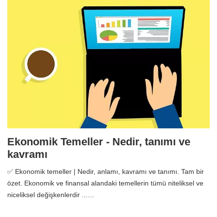
Ekonomik Temeller - Nedir, tanımı ve
kavramı
✅ Ekonomik temeller | Nedir, anlamı, kavramı ve tanımı. Tam bir
özet. Ekonomik ve finansal alandaki temellerin tümü niteliksel ve
niceliksel değişkenlerdir ...…