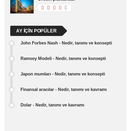
AY IÇIN POPÜLER
John Forbes Nash - Nedir, tanımı ve konsepti
Ramsey Modeli - Nedir, tanımı ve konsepti
Japon mumları - Nedir, tanımı ve konsepti
Finansal aracılar - Nedir, tanımı ve kavramı
Dolar - Nedir, tanımı ve kavramı