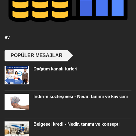
ev
POPÜLER MESAJLAR
Dağıtım kanalı türleri
İndirim sözleşmesi - Nedir, tanımı ve kavramı
Belgesel kredi - Nedir, tanımı ve konsepti