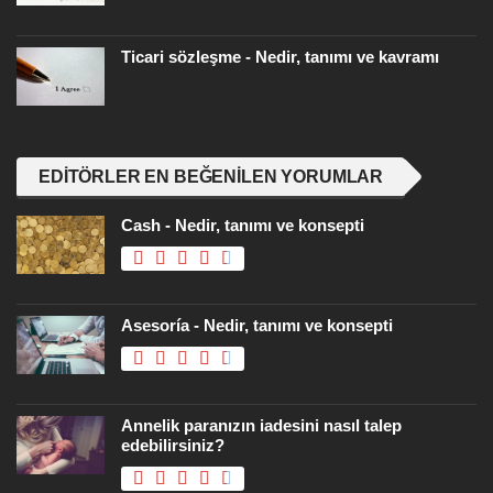
Ticari sözleşme - Nedir, tanımı ve kavramı
EDITÖRLER EN BEĞENILEN YORUMLAR
Cash - Nedir, tanımı ve konsepti
Asesoría - Nedir, tanımı ve konsepti
Annelik paranızın iadesini nasıl talep
edebilirsiniz?