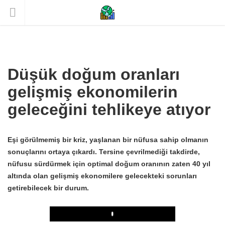
Düşük doğum oranları
gelişmiş ekonomilerin
geleceğini tehlikeye atıyor
Eşi görülmemiş bir kriz, yaşlanan bir nüfusa sahip olmanın
sonuçlarını ortaya çıkardı. Tersine çevrilmediği takdirde,
nüfusu sürdürmek için optimal doğum oranının zaten 40 yıl
altında olan gelişmiş ekonomilere gelecekteki sorunları
getirebilecek bir durum.
Play