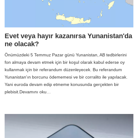
Evet veya hayır kazanırsa Yunanistan'da
ne olacak?
Önümüzdeki 5 Temmuz Pazar günü Yunanistan, AB tedbirlerini
fon almaya devam etmek için bir koşul olarak kabul ederse oy
kullanmak için bir referandum düzenleyecek. Bu referandum
Yunanistan'ın borcunu ödememesi ve bir corralito ile yapılacak.
Yani euroda devam edip etmeme konusunda gerçekten bir
plebisit.Devamını oku…