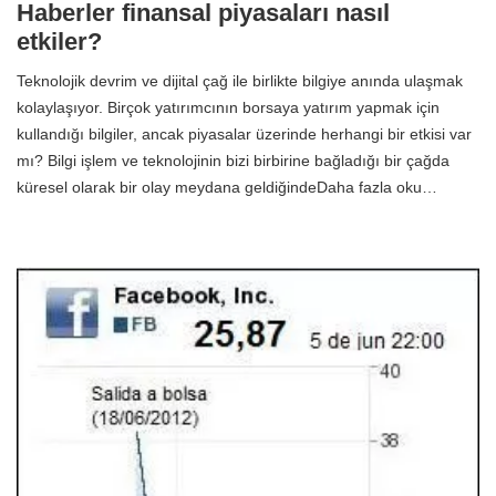
Haberler finansal piyasaları nasıl
etkiler?
Teknolojik devrim ve dijital çağ ile birlikte bilgiye anında ulaşmak
kolaylaşıyor. Birçok yatırımcının borsaya yatırım yapmak için
kullandığı bilgiler, ancak piyasalar üzerinde herhangi bir etkisi var
mı? Bilgi işlem ve teknolojinin bizi birbirine bağladığı bir çağda
küresel olarak bir olay meydana geldiğindeDaha fazla oku…