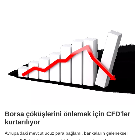
Borsa çöküşlerini önlemek için CFD'ler
kurtarılıyor
Avrupa'daki mevcut ucuz para bağlamı, bankaların geleneksel