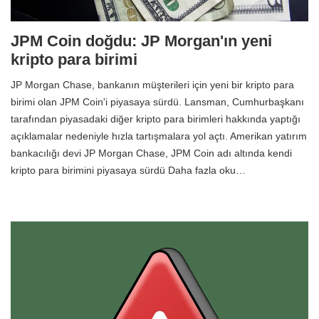
JPM Coin doğdu: JP Morgan'ın yeni
kripto para birimi
JP Morgan Chase, bankanın müşterileri için yeni bir kripto para
birimi olan JPM Coin'i piyasaya sürdü. Lansman, Cumhurbaşkanı
tarafından piyasadaki diğer kripto para birimleri hakkında yaptığı
açıklamalar nedeniyle hızla tartışmalara yol açtı. Amerikan yatırım
bankacılığı devi JP Morgan Chase, JPM Coin adı altında kendi
kripto para birimini piyasaya sürdü Daha fazla oku…