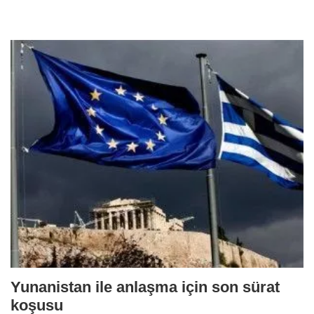
Yunanistan ile anlaşma için son sürat
koşusu