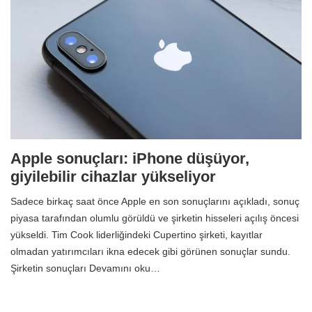
Apple sonuçları: iPhone düşüyor,
giyilebilir cihazlar yükseliyor
Sadece birkaç saat önce Apple en son sonuçlarını açıkladı, sonuç
piyasa tarafından olumlu görüldü ve şirketin hisseleri açılış öncesi
yükseldi. Tim Cook liderliğindeki Cupertino şirketi, kayıtlar
olmadan yatırımcıları ikna edecek gibi görünen sonuçlar sundu.
Şirketin sonuçları Devamını oku…