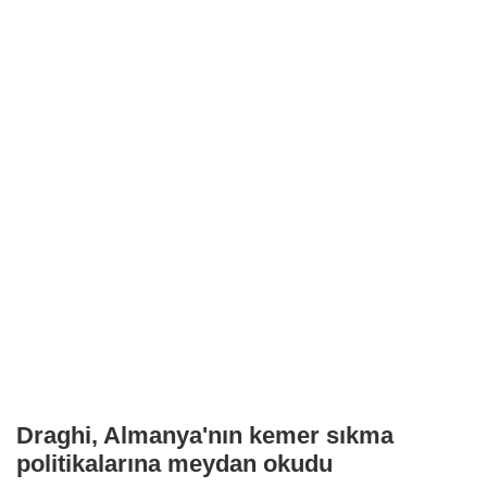
Draghi, Almanya'nın kemer sıkma
politikalarına meydan okudu