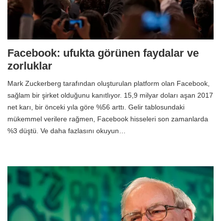
Facebook: ufukta görünen faydalar ve
zorluklar
Mark Zuckerberg tarafından oluşturulan platform olan Facebook,
sağlam bir şirket olduğunu kanıtlıyor. 15,9 milyar doları aşan 2017
net karı, bir önceki yıla göre %56 arttı. Gelir tablosundaki
mükemmel verilere rağmen, Facebook hisseleri son zamanlarda
%3 düştü. Ve daha fazlasını okuyun…