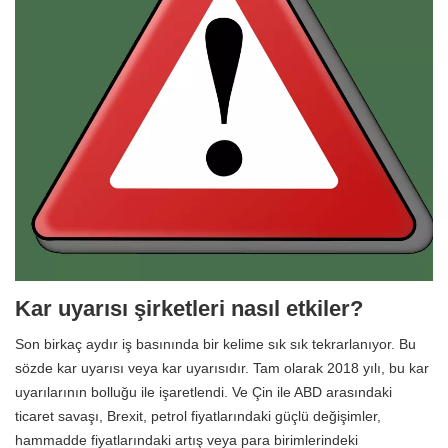
Kar uyarısı şirketleri nasıl etkiler?
Son birkaç aydır iş basınında bir kelime sık sık tekrarlanıyor. Bu
sözde kar uyarısı veya kar uyarısıdır. Tam olarak 2018 yılı, bu kar
uyarılarının bolluğu ile işaretlendi. Ve Çin ile ABD arasındaki
ticaret savaşı, Brexit, petrol fiyatlarındaki güçlü değişimler,
hammadde fiyatlarındaki artış veya para birimlerindeki