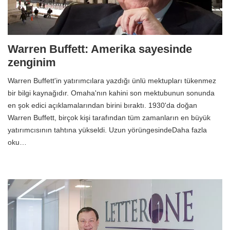
Warren Buffett: Amerika sayesinde
zenginim
Warren Buffett'in yatırımcılara yazdığı ünlü mektupları tükenmez
bir bilgi kaynağıdır. Omaha'nın kahini son mektubunun sonunda
en şok edici açıklamalarından birini bıraktı. 1930'da doğan
Warren Buffett, birçok kişi tarafından tüm zamanların en büyük
yatırımcısının tahtına yükseldi. Uzun yörüngesindeDaha fazla
oku…