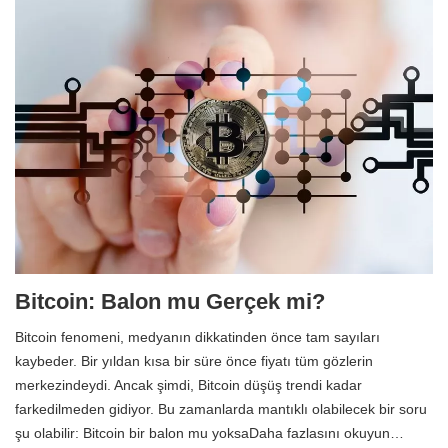
Bitcoin: Balon mu Gerçek mi?
Bitcoin fenomeni, medyanın dikkatinden önce tam sayıları
kaybeder. Bir yıldan kısa bir süre önce fiyatı tüm gözlerin
merkezindeydi. Ancak şimdi, Bitcoin düşüş trendi kadar
farkedilmeden gidiyor. Bu zamanlarda mantıklı olabilecek bir soru
şu olabilir: Bitcoin bir balon mu yoksaDaha fazlasını okuyun…