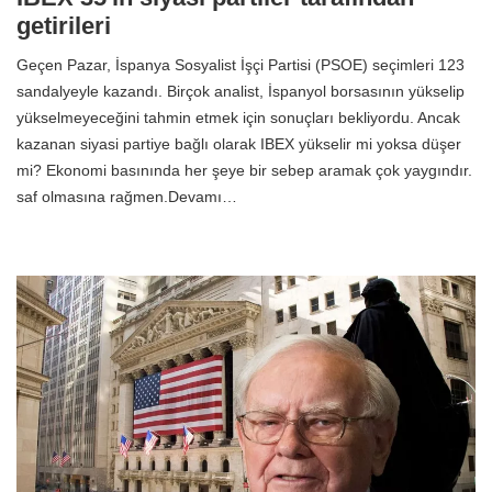
getirileri
Geçen Pazar, İspanya Sosyalist İşçi Partisi (PSOE) seçimleri 123
sandalyeyle kazandı. Birçok analist, İspanyol borsasının yükselip
yükselmeyeceğini tahmin etmek için sonuçları bekliyordu. Ancak
kazanan siyasi partiye bağlı olarak IBEX yükselir mi yoksa düşer
mi? Ekonomi basınında her şeye bir sebep aramak çok yaygındır.
saf olmasına rağmen.Devamı…