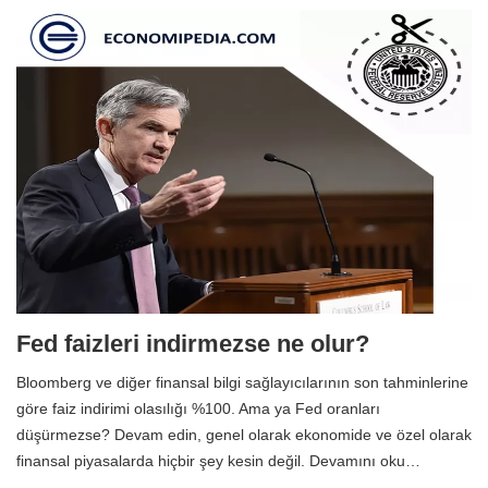
Fed faizleri indirmezse ne olur?
Bloomberg ve diğer finansal bilgi sağlayıcılarının son tahminlerine
göre faiz indirimi olasılığı %100. Ama ya Fed oranları
düşürmezse? Devam edin, genel olarak ekonomide ve özel olarak
finansal piyasalarda hiçbir şey kesin değil. Devamını oku…