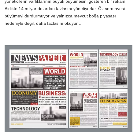
yöneticilerin varlıklarının büyük büyümesini gösteren bir rakam.
Birlikte 14 milyar dolardan fazlasını yönetiyorlar. Öz sermayesi
büyümeyi durdurmuyor ve yalnızca mevcut boğa piyasası
nedeniyle değil, daha fazlasını okuyun…