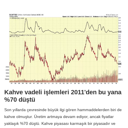
Kahve vadeli işlemleri 2011'den bu yana
%70 düştü
Son yıllarda çevresinde büyük ilgi gören hammaddelerden biri de
kahve olmuştur. Üretim artmaya devam ediyor, ancak fiyatlar
yaklaşık %70 düştü. Kahve piyasası karmaşık bir piyasadır ve