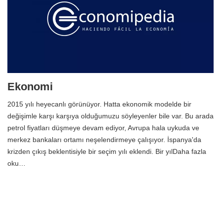
Ekonomi
2015 yılı heyecanlı görünüyor. Hatta ekonomik modelde bir
değişimle karşı karşıya olduğumuzu söyleyenler bile var. Bu arada
petrol fiyatları düşmeye devam ediyor, Avrupa hala uykuda ve
merkez bankaları ortamı neşelendirmeye çalışıyor. İspanya'da
krizden çıkış beklentisiyle bir seçim yılı eklendi. Bir yılDaha fazla
oku…