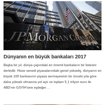
Dünyanın en büyük bankaları 2017
Başka bir yıl, dünya çapındaki en önemli bankaların bir listesini
derledik. Hisse senedi piyasalarındaki genel yükseliş, dünyanın en
büyük 100 bankasının piyasa sermayesinin bir önceki yıla göre
daha yüksek olmasına yol açtı ve toplam 5,1 trilyon euro ile
ABD'nin GSYİH'sine eşdeğer.…