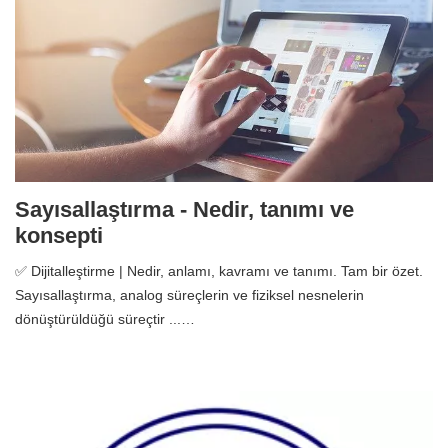
Sayısallaştırma - Nedir, tanımı ve
konsepti
✅ Dijitalleştirme | Nedir, anlamı, kavramı ve tanımı. Tam bir özet.
Sayısallaştırma, analog süreçlerin ve fiziksel nesnelerin
dönüştürüldüğü süreçtir ...…