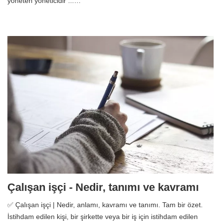
yöneten yöneticidir ...…
Çalışan işçi - Nedir, tanımı ve kavramı
✅ Çalışan işçi | Nedir, anlamı, kavramı ve tanımı. Tam bir özet.
İstihdam edilen kişi, bir şirkette veya bir iş için istihdam edilen