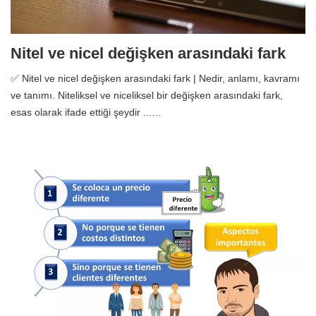
Nitel ve nicel değişken arasındaki fark
✅ Nitel ve nicel değişken arasındaki fark | Nedir, anlamı, kavramı
ve tanımı. Niteliksel ve niceliksel bir değişken arasındaki fark,
esas olarak ifade ettiği şeydir ...…