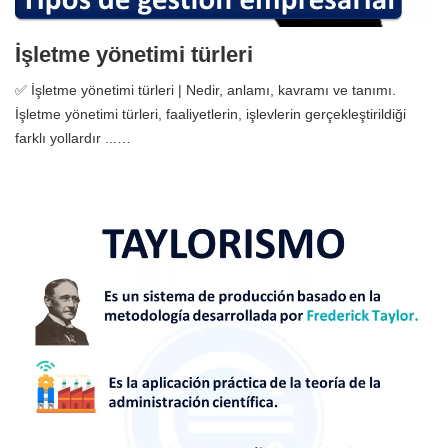
İşletme yönetimi türleri
✅ İşletme yönetimi türleri | Nedir, anlamı, kavramı ve tanımı.
İşletme yönetimi türleri, faaliyetlerin, işlevlerin gerçekleştirildiği
farklı yollardır ...…