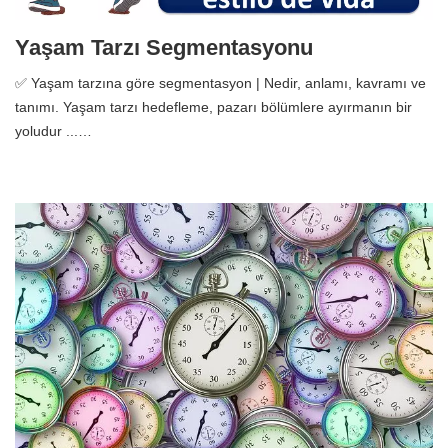
Yaşam Tarzı Segmentasyonu
✅ Yaşam tarzına göre segmentasyon | Nedir, anlamı, kavramı ve
tanımı. Yaşam tarzı hedefleme, pazarı bölümlere ayırmanın bir
yoludur ...…