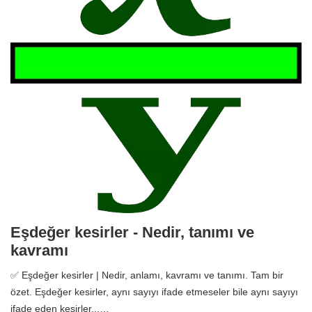
Eşdeğer kesirler - Nedir, tanımı ve
kavramı
✅ Eşdeğer kesirler | Nedir, anlamı, kavramı ve tanımı. Tam bir
özet. Eşdeğer kesirler, aynı sayıyı ifade etmeseler bile aynı sayıyı
ifade eden kesirler...…