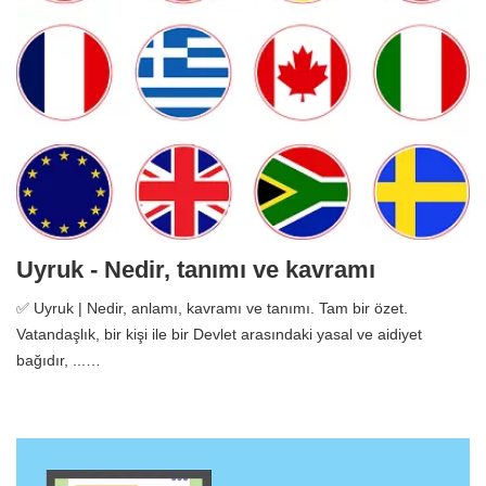
Uyruk - Nedir, tanımı ve kavramı
✅ Uyruk | Nedir, anlamı, kavramı ve tanımı. Tam bir özet.
Vatandaşlık, bir kişi ile bir Devlet arasındaki yasal ve aidiyet
bağıdır, ...…