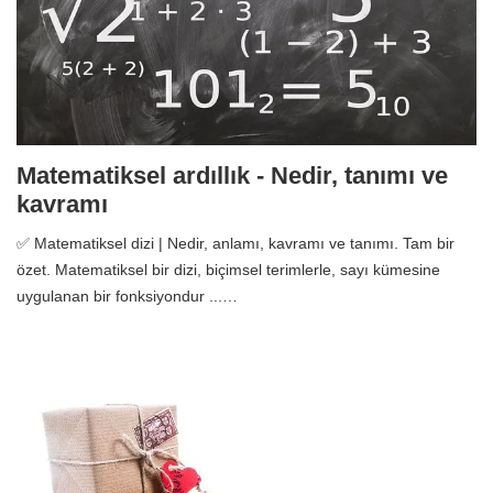
Matematiksel ardıllık - Nedir, tanımı ve
kavramı
✅ Matematiksel dizi | Nedir, anlamı, kavramı ve tanımı. Tam bir
özet. Matematiksel bir dizi, biçimsel terimlerle, sayı kümesine
uygulanan bir fonksiyondur ...…