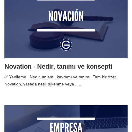
Novation - Nedir, tanımı ve konsepti
✅ Yenileme | Nedir, anlamı, kavramı ve tanımı. Tam bir özet.
Novation, yasada nesli tükenme veya ...…