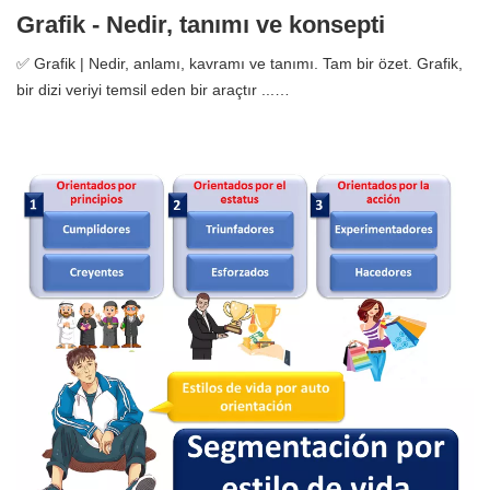
Grafik - Nedir, tanımı ve konsepti
✅ Grafik | Nedir, anlamı, kavramı ve tanımı. Tam bir özet. Grafik,
bir dizi veriyi temsil eden bir araçtır ...…