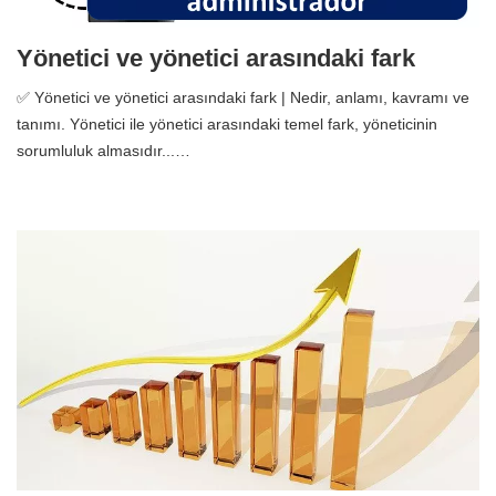
Yönetici ve yönetici arasındaki fark
✅ Yönetici ve yönetici arasındaki fark | Nedir, anlamı, kavramı ve
tanımı. Yönetici ile yönetici arasındaki temel fark, yöneticinin
sorumluluk almasıdır...…