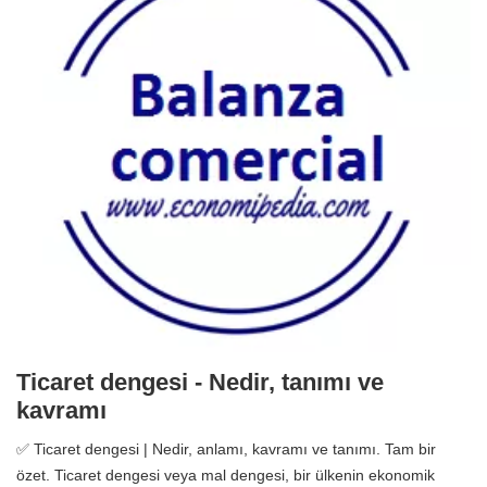
Ticaret dengesi - Nedir, tanımı ve
kavramı
✅ Ticaret dengesi | Nedir, anlamı, kavramı ve tanımı. Tam bir
özet. Ticaret dengesi veya mal dengesi, bir ülkenin ekonomik