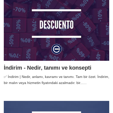
İndirim - Nedir, tanımı ve konsepti
✅ İndirim | Nedir, anlamı, kavramı ve tanımı. Tam bir özet. İndirim,
bir malın veya hizmetin fiyatındaki azalmadır. bir...…