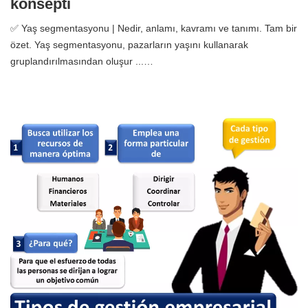
konsepti
✅ Yaş segmentasyonu | Nedir, anlamı, kavramı ve tanımı. Tam bir
özet. Yaş segmentasyonu, pazarların yaşını kullanarak
gruplandırılmasından oluşur ...…