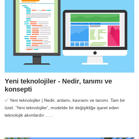
Yeni teknolojiler - Nedir, tanımı ve
konsepti
✅ Yeni teknolojiler | Nedir, anlamı, kavramı ve tanımı. Tam bir
özet. 'Yeni teknolojiler', modelde bir değişikliğe işaret eden
teknolojik akımlardır ...…