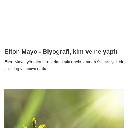
Elton Mayo - Biyografi, kim ve ne yaptı
Elton Mayo, yönetim bilimlerine katkılarıyla tanınan Avustralyalı bir
psikolog ve sosyologdu.…