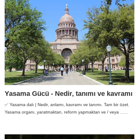
Yasama Gücü - Nedir, tanımı ve kavramı
✅ Yasama dalı | Nedir, anlamı, kavramı ve tanımı. Tam bir özet.
Yasama organı, yaratmaktan, reform yapmaktan ve / veya ...…