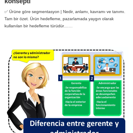
konsepti
✅ Ürüne göre segmentasyon | Nedir, anlamı, kavramı ve tanımı.
Tam bir özet. Ürün hedefleme, pazarlamada yaygın olarak
kullanılan bir hedefleme türüdür....…