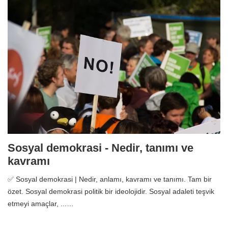
Sosyal demokrasi - Nedir, tanımı ve
kavramı
✅ Sosyal demokrasi | Nedir, anlamı, kavramı ve tanımı. Tam bir
özet. Sosyal demokrasi politik bir ideolojidir. Sosyal adaleti teşvik
etmeyi amaçlar, ...…