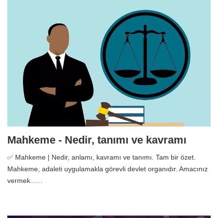
Mahkeme - Nedir, tanımı ve kavramı
✅ Mahkeme | Nedir, anlamı, kavramı ve tanımı. Tam bir özet.
Mahkeme, adaleti uygulamakla görevli devlet organıdır. Amacınız
vermek...…