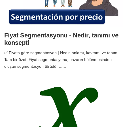
Fiyat Segmentasyonu - Nedir, tanımı ve
konsepti
✅ Fiyata göre segmentasyon | Nedir, anlamı, kavramı ve tanımı.
Tam bir özet. Fiyat segmentasyonu, pazarın bölünmesinden
oluşan segmentasyon türüdür ...…