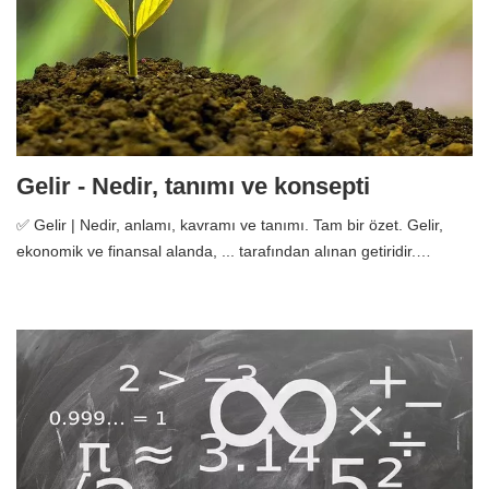
Gelir - Nedir, tanımı ve konsepti
✅ Gelir | Nedir, anlamı, kavramı ve tanımı. Tam bir özet. Gelir,
ekonomik ve finansal alanda, ... tarafından alınan getiridir.…