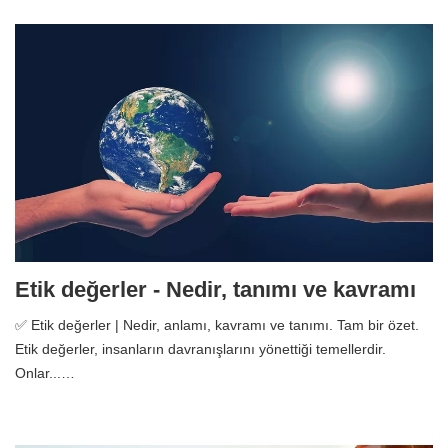
Etik değerler - Nedir, tanımı ve kavramı
✅ Etik değerler | Nedir, anlamı, kavramı ve tanımı. Tam bir özet.
Etik değerler, insanların davranışlarını yönettiği temellerdir.
Onlar...…