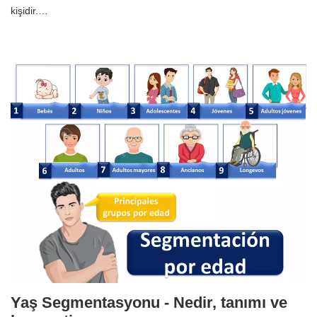
kişidir.…
Yaş Segmentasyonu - Nedir, tanımı ve