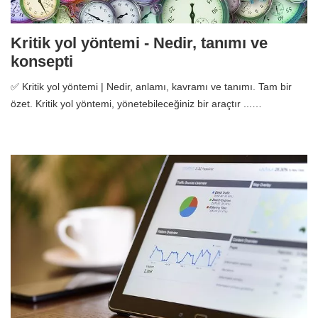
Kritik yol yöntemi - Nedir, tanımı ve
konsepti
✅ Kritik yol yöntemi | Nedir, anlamı, kavramı ve tanımı. Tam bir
özet. Kritik yol yöntemi, yönetebileceğiniz bir araçtır ...…