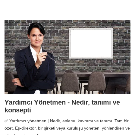
Yardımcı Yönetmen - Nedir, tanımı ve
konsepti
✅ Yardımcı yönetmen | Nedir, anlamı, kavramı ve tanımı. Tam bir
özet. Eş-direktör, bir şirketi veya kuruluşu yöneten, yönlendiren ve