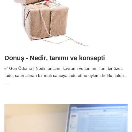
Dönüş - Nedir, tanımı ve konsepti
✅ Geri Ödeme | Nedir, anlamı, kavramı ve tanımı. Tam bir özet.
İade, satın alınan bir malı satıcıya iade etme eylemidir. Bu, talep...
…