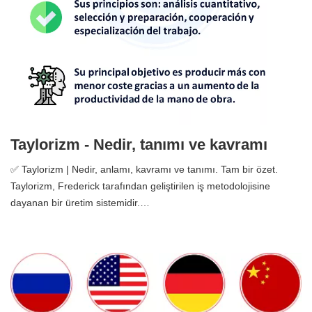
Taylorizm - Nedir, tanımı ve kavramı
✅ Taylorizm | Nedir, anlamı, kavramı ve tanımı. Tam bir özet.
Taylorizm, Frederick tarafından geliştirilen iş metodolojisine
dayanan bir üretim sistemidir.…